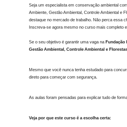
Seja um especialista em conservação ambiental com
Ambiente, Gestão Ambiental, Controle Ambiental e F
destaque no mercado de trabalho. Não perca essa ch
Inscreva-se agora mesmo no curso mais completo e 
Se o seu objetivo é garantir uma vaga na
Fundação F
Gestão Ambiental, Controle Ambiental e Floresta
Mesmo que você nunca tenha estudado para concurso
direto para começar com segurança.
As aulas foram pensadas para explicar tudo de forma
Veja por que este curso é a escolha certa: