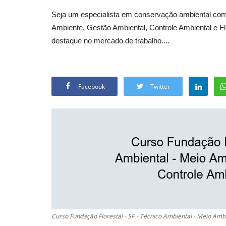
Seja um especialista em conservação ambiental com
Ambiente, Gestão Ambiental, Controle Ambiental e F
destaque no mercado de trabalho....
Facebook
Twitter
Curso Fundação Florestal - SP - Técnico Ambiental - Meio Amb