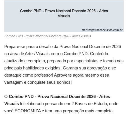
Combo PND - Prova Nacional Docente 2026 - Artes Visuais
Prepare-se para o desafio da Prova Nacional Docente de 2026
na área de Artes Visuais com o Combo PND. Conteúdo
atualizado e completo, preparado por especialistas e focado nas
principais habilidades exigidas. Garanta sua aprovação e se
destaque como professor! Aproveite agora mesmo essa
vantagem e conquiste seus sonhos!
O
Combo PND - Prova Nacional Docente 2026 - Artes
Visuais
foi elaborado pensando em 2 Bases de Estudo, onde
você ECONOMIZA e tem uma preparação mais completa.