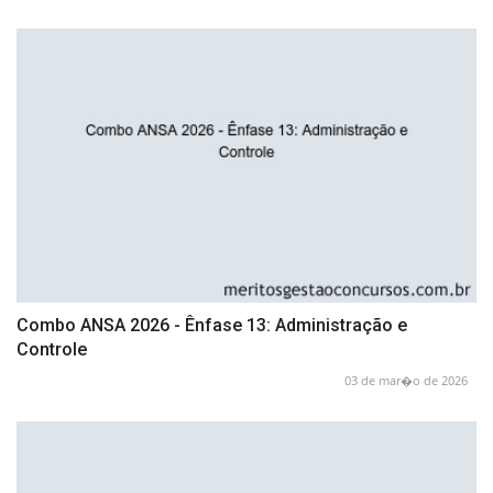
Combo ANSA 2026 - Ênfase 13: Administração e
Controle
03 de mar�o de 2026