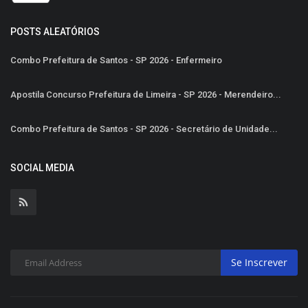
POSTS ALEATÓRIOS
Combo Prefeitura de Santos - SP 2026 - Enfermeiro
Apostila Concurso Prefeitura de Limeira - SP 2026 - Merendeiro...
Combo Prefeitura de Santos - SP 2026 - Secretário de Unidade...
SOCIAL MEDIA
Se Inscrever