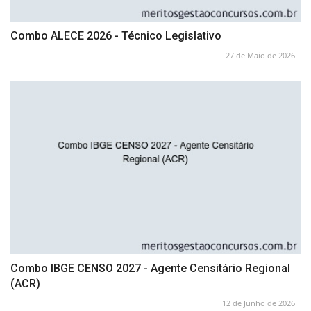
Combo ALECE 2026 - Técnico Legislativo
27 de Maio de 2026
Combo IBGE CENSO 2027 - Agente Censitário Regional
(ACR)
12 de Junho de 2026