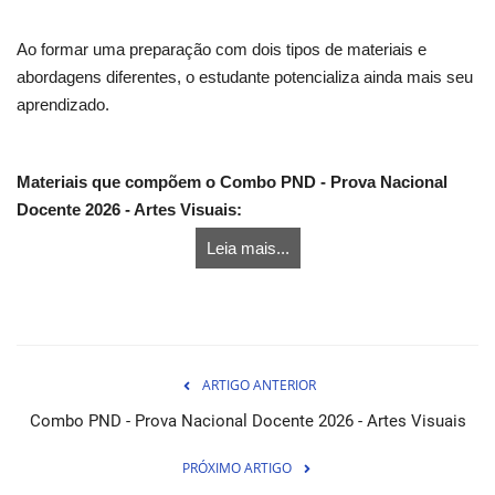
Ao formar uma preparação com dois tipos de materiais e
abordagens diferentes, o estudante potencializa ainda mais seu
aprendizado.
Materiais que compõem o Combo PND - Prova Nacional
Docente 2026 - Artes Visuais:
Leia mais...
ARTIGO ANTERIOR
Combo PND - Prova Nacional Docente 2026 - Artes Visuais
PRÓXIMO ARTIGO