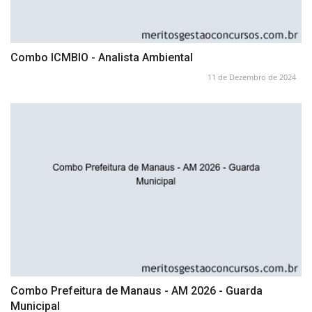
Combo ICMBIO - Analista Ambiental
11 de Dezembro de 2024
Combo Prefeitura de Manaus - AM 2026 - Guarda
Municipal