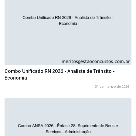
Combo Unificado RN 2026 - Analista de Trânsito -
Economia
31 de mar�o de 2026