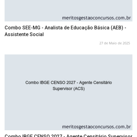
Combo SEE-MG - Analista de Educação Básica (AEB) -
Assistente Social
27 de Maio de 2025
Combo IBGE CENSO 2027 - Agente Censitário Supervisor