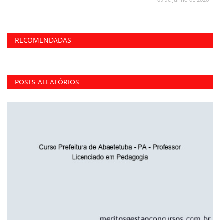
RECOMENDADAS
POSTS ALEATÓRIOS