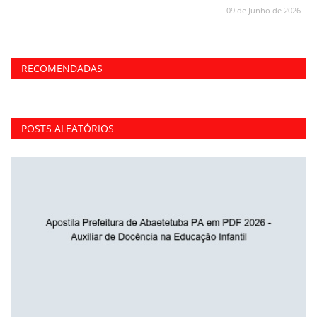
09 de Junho de 2026
RECOMENDADAS
POSTS ALEATÓRIOS