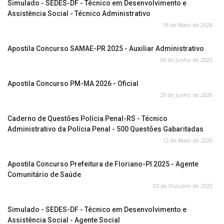
Simulado - SEDES-DF - Técnico em Desenvolvimento e
Assistência Social - Técnico Administrativo
18 de Maio de 2026
Apostila Concurso SAMAE-PR 2025 - Auxiliar Administrativo
09 de Junho de 2025
Apostila Concurso PM-MA 2026 - Oficial
29 de Junho de 2026
Caderno de Questões Polícia Penal-RS - Técnico
Administrativo da Polícia Penal - 500 Questões Gabaritadas
12 de Maio de 2026
Apostila Concurso Prefeitura de Floriano-PI 2025 - Agente
Comunitário de Saúde
03 de Outubro de 2025
Simulado - SEDES-DF - Técnico em Desenvolvimento e
Assistência Social - Agente Social