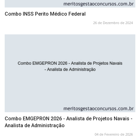
Combo INSS Perito Médico Federal
26 de Dezembro de 2024
Combo EMGEPRON 2026 - Analista de Projetos Navais -
Analista de Administração
04 de Fevereiro de 2026