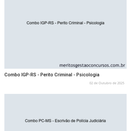
Combo IGP-RS - Perito Criminal - Psicologia
02 de Outubro de 2025