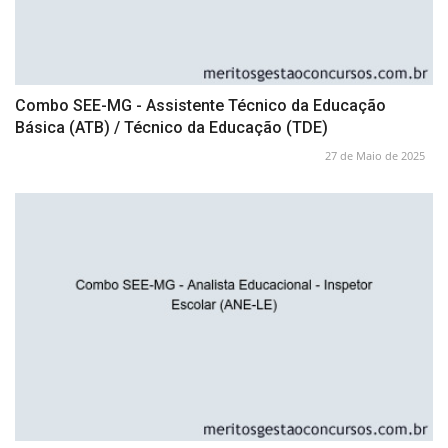
Combo SEE-MG - Assistente Técnico da Educação
Básica (ATB) / Técnico da Educação (TDE)
27 de Maio de 2025