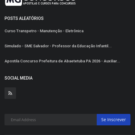
POSTS ALEATÓRIOS
Curso Transpetro - Manutenção - Eletrônica
Simulado - SME Salvador - Professor da Educação Infantil...
Apostila Concurso Prefeitura de Abaetetuba PA 2026 - Auxiliar...
SOCIAL MEDIA
Se Inscrever