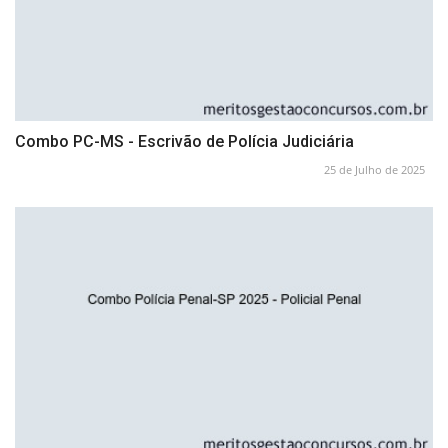
Combo PC-MS - Escrivão de Polícia Judiciária
25 de Julho de 2025