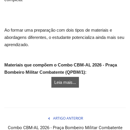
Ao formar uma preparação com dois tipos de materiais e
abordagens diferentes, o estudante potencializa ainda mais seu
aprendizado.
Materiais que compõem o Combo CBM-AL 2026 - Praça
Bombeiro Militar Combatente (QPBM/1):
Leia mais...
ARTIGO ANTERIOR
Combo CBM-AL 2026 - Praça Bombeiro Militar Combatente