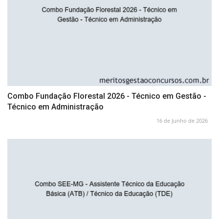
Combo Fundação Florestal 2026 - Técnico em Gestão -
Técnico em Administração
16 de Junho de 2026