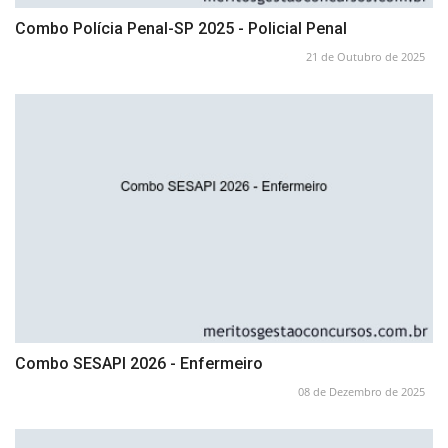
Combo Polícia Penal-SP 2025 - Policial Penal
21 de Outubro de 2025
Combo SESAPI 2026 - Enfermeiro
08 de Dezembro de 2025