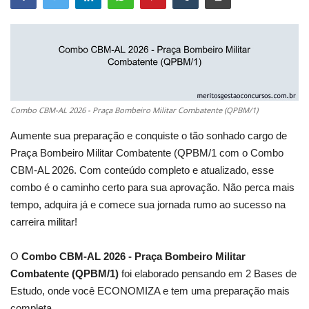
Combo CBM-AL 2026 - Praça Bombeiro Militar Combatente (QPBM/1)
Aumente sua preparação e conquiste o tão sonhado cargo de
Praça Bombeiro Militar Combatente (QPBM/1 com o Combo
CBM-AL 2026. Com conteúdo completo e atualizado, esse
combo é o caminho certo para sua aprovação. Não perca mais
tempo, adquira já e comece sua jornada rumo ao sucesso na
carreira militar!
O
Combo CBM-AL 2026 - Praça Bombeiro Militar
Combatente (QPBM/1)
foi elaborado pensando em 2 Bases de
Estudo, onde você ECONOMIZA e tem uma preparação mais
completa.