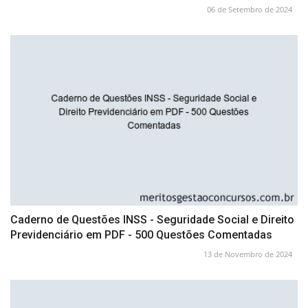
06 de Setembro de 2024
Caderno de Questões INSS - Seguridade Social e Direito
Previdenciário em PDF - 500 Questões Comentadas
13 de Novembro de 2024