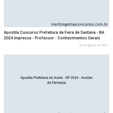
Apostila Concurso Prefeitura de Feira de Santana - BA
2024 Impressa - Professor - Conhecimentos Gerais
05 de Agosto de 2024