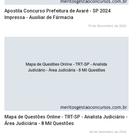
Apostila Concurso Prefeitura de Avaré - SP 2024
Impressa - Auxiliar de Fármacia
10 de Novembro de 2024
Mapa de Questões Online - TRT-SP - Analista Judiciário -
Área Judiciária - 8 Mil Questões
04 de Setembro de 2024