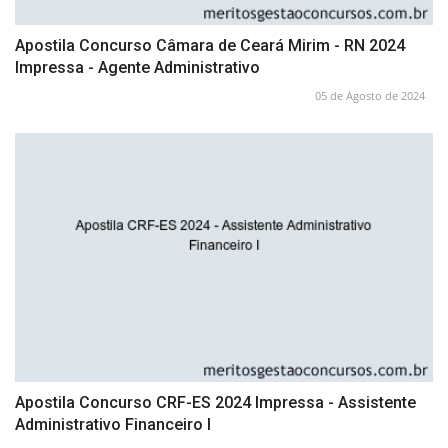
Apostila Concurso Câmara de Ceará Mirim - RN 2024
Impressa - Agente Administrativo
05 de Agosto de 2024
Apostila Concurso CRF-ES 2024 Impressa - Assistente
Administrativo Financeiro I