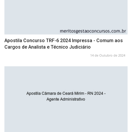
Apostila Concurso TRF-6 2024 Impressa - Comum aos
Cargos de Analista e Técnico Judiciário
14 de Outubro de 2024