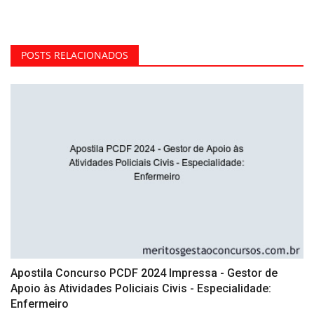
POSTS RELACIONADOS
Apostila Concurso PCDF 2024 Impressa - Gestor de
Apoio às Atividades Policiais Civis - Especialidade:
Enfermeiro