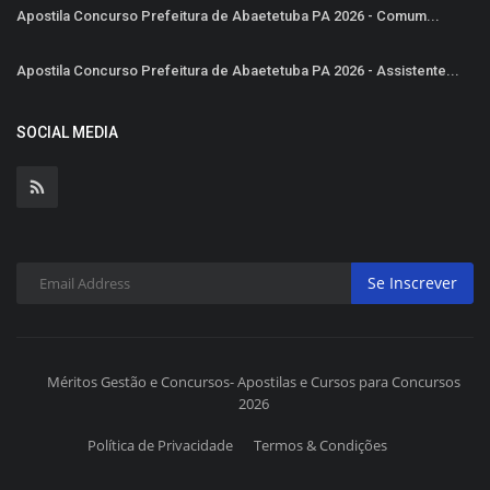
Apostila Concurso Prefeitura de Abaetetuba PA 2026 - Comum...
Apostila Concurso Prefeitura de Abaetetuba PA 2026 - Assistente...
SOCIAL MEDIA
Se Inscrever
Méritos Gestão e Concursos- Apostilas e Cursos para Concursos
2026
Política de Privacidade
Termos & Condições