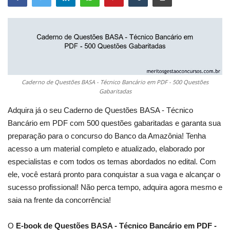
Caderno de Questões BASA - Técnico Bancário em PDF - 500 Questões
Gabaritadas
Adquira já o seu Caderno de Questões BASA - Técnico
Bancário em PDF com 500 questões gabaritadas e garanta sua
preparação para o concurso do Banco da Amazônia! Tenha
acesso a um material completo e atualizado, elaborado por
especialistas e com todos os temas abordados no edital. Com
ele, você estará pronto para conquistar a sua vaga e alcançar o
sucesso profissional! Não perca tempo, adquira agora mesmo e
saia na frente da concorrência!
O
E-book de Questões BASA - Técnico Bancário em PDF -