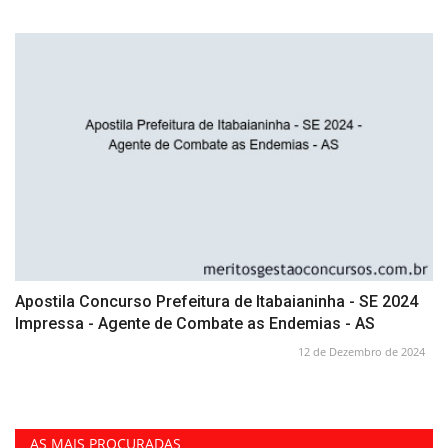
Apostila Concurso Prefeitura de Itabaianinha - SE 2024
Impressa - Agente de Combate as Endemias - AS
12 de Dezembro de 2024
AS MAIS PROCURADAS