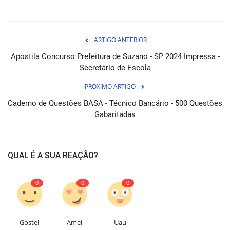
ARTIGO ANTERIOR
Apostila Concurso Prefeitura de Suzano - SP 2024 Impressa -
Secretário de Escola
PRÓXIMO ARTIGO
Caderno de Questões BASA - Técnico Bancário - 500 Questões
Gabaritadas
QUAL É A SUA REAÇÃO?
0
0
0
Gostei
Amei
Uau