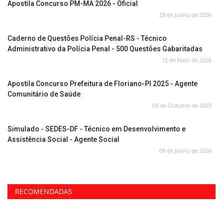
Apostila Concurso PM-MA 2026 - Oficial
29 de Junho de 2026
Caderno de Questões Polícia Penal-RS - Técnico
Administrativo da Polícia Penal - 500 Questões Gabaritadas
12 de Maio de 2026
Apostila Concurso Prefeitura de Floriano-PI 2025 - Agente
Comunitário de Saúde
03 de Outubro de 2025
Simulado - SEDES-DF - Técnico em Desenvolvimento e
Assistência Social - Agente Social
09 de Junho de 2026
RECOMENDADAS