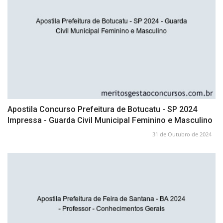
Apostila Concurso Prefeitura de Botucatu - SP 2024
Impressa - Guarda Civil Municipal Feminino e Masculino
31 de Outubro de 2024