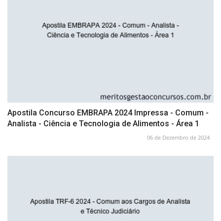
Apostila Concurso EMBRAPA 2024 Impressa - Comum -
Analista - Ciência e Tecnologia de Alimentos - Área 1
06 de Dezembro de 2024