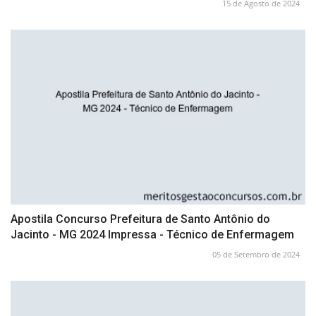
15 de Agosto de 2024
Apostila Concurso Prefeitura de Santo Antônio do
Jacinto - MG 2024 Impressa - Técnico de Enfermagem
05 de Setembro de 2024