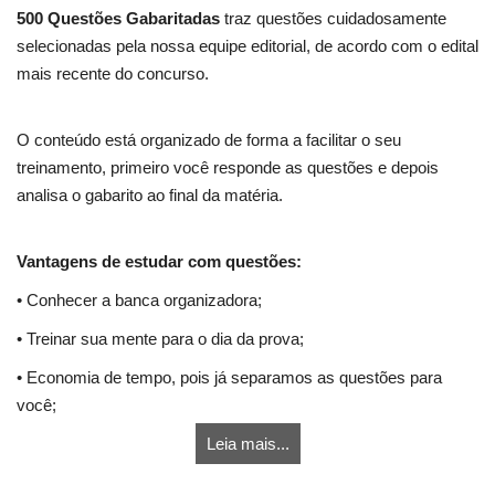
500 Questões Gabaritadas
traz questões cuidadosamente
selecionadas pela nossa equipe editorial, de acordo com o edital
mais recente do concurso.
O conteúdo está organizado de forma a facilitar o seu
treinamento, primeiro você responde as questões e depois
analisa o gabarito ao final da matéria.
Vantagens de estudar com questões:
• Conhecer a banca organizadora;
• Treinar sua mente para o dia da prova;
• Economia de tempo, pois já separamos as questões para
você;
Leia mais...