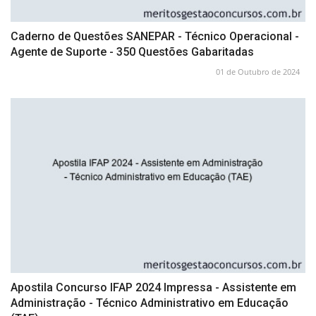
Caderno de Questões SANEPAR - Técnico Operacional -
Agente de Suporte - 350 Questões Gabaritadas
01 de Outubro de 2024
Apostila Concurso IFAP 2024 Impressa - Assistente em
Administração - Técnico Administrativo em Educação