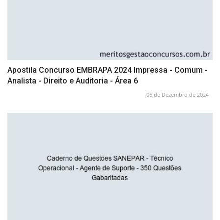
Apostila Concurso EMBRAPA 2024 Impressa - Comum -
Analista - Direito e Auditoria - Área 6
06 de Dezembro de 2024