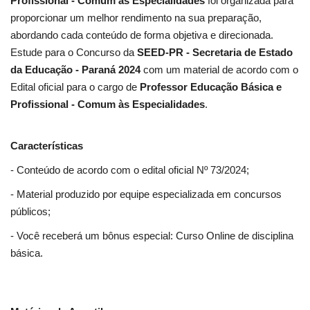
Profissional - Comum às Especialidades
foi organizada para
proporcionar um melhor rendimento na sua preparação,
abordando cada conteúdo de forma objetiva e direcionada.
Estude para o Concurso da
SEED-PR - Secretaria de Estado
da Educação - Paraná 2024
com um material de acordo com o
Edital oficial para o cargo de
Professor Educação Básica e
Profissional - Comum às Especialidades
.
Características
- Conteúdo de acordo com o edital oficial Nº 73/2024;
- Material produzido por equipe especializada em concursos
públicos;
- Você receberá um bônus especial: Curso Online de disciplina
básica.