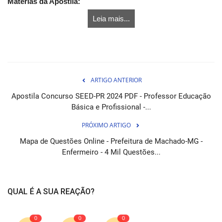
Matérias da Apostila:
Leia mais...
ARTIGO ANTERIOR
Apostila Concurso SEED-PR 2024 PDF - Professor Educação
Básica e Profissional -...
PRÓXIMO ARTIGO
Mapa de Questões Online - Prefeitura de Machado-MG -
Enfermeiro - 4 Mil Questões...
QUAL É A SUA REAÇÃO?
0
0
0