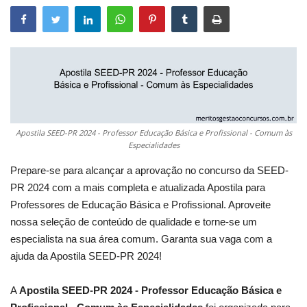
Apostila SEED-PR 2024 - Professor Educação Básica e Profissional - Comum às
Especialidades
Prepare-se para alcançar a aprovação no concurso da SEED-
PR 2024 com a mais completa e atualizada Apostila para
Professores de Educação Básica e Profissional. Aproveite
nossa seleção de conteúdo de qualidade e torne-se um
especialista na sua área comum. Garanta sua vaga com a
ajuda da Apostila SEED-PR 2024!
A
Apostila SEED-PR 2024 - Professor Educação Básica e