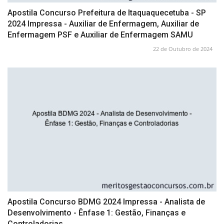
Apostila Concurso Prefeitura de Itaquaquecetuba - SP
2024 Impressa - Auxiliar de Enfermagem, Auxiliar de
Enfermagem PSF e Auxiliar de Enfermagem SAMU
22 de Outubro de 2024
Apostila Concurso BDMG 2024 Impressa - Analista de
Desenvolvimento - Ênfase 1: Gestão, Finanças e
Controladorias