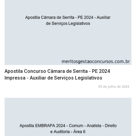
Apostila Concurso Câmara de Serrita - PE 2024
Impressa - Auxiliar de Serviços Legislativos
03 de Julho de 2024