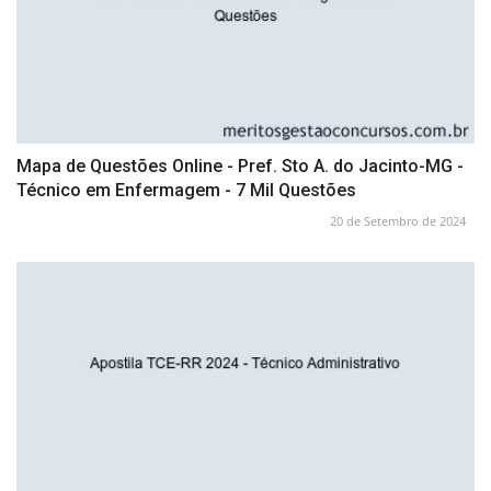
Mapa de Questões Online - Pref. Sto A. do Jacinto-MG -
Técnico em Enfermagem - 7 Mil Questões
20 de Setembro de 2024