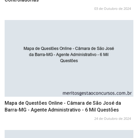
03 de Outubro de 2024
Mapa de Questões Online - Câmara de São José da
Barra-MG - Agente Administrativo - 6 Mil Questões
24 de Outubro de 2024