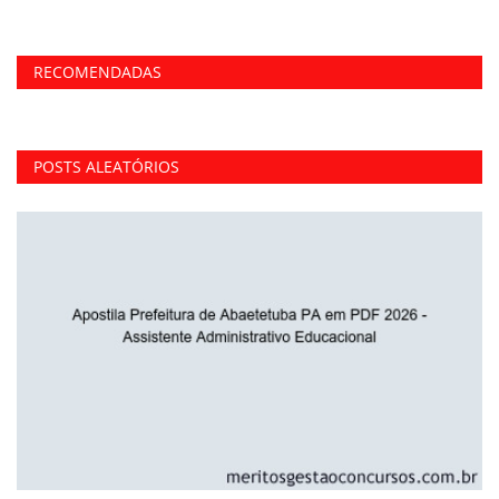
RECOMENDADAS
POSTS ALEATÓRIOS