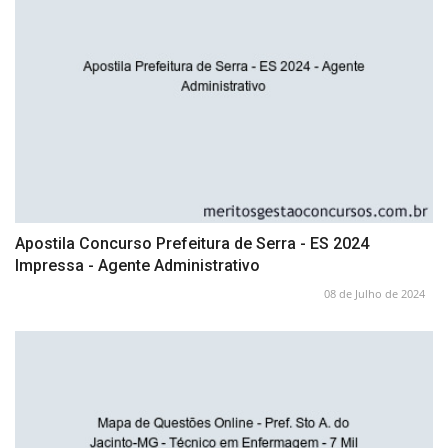
Apostila Concurso Prefeitura de Serra - ES 2024
Impressa - Agente Administrativo
08 de Julho de 2024