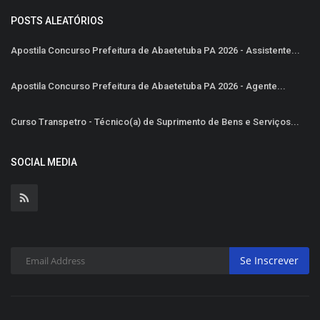
POSTS ALEATÓRIOS
Apostila Concurso Prefeitura de Abaetetuba PA 2026 - Assistente...
Apostila Concurso Prefeitura de Abaetetuba PA 2026 - Agente...
Curso Transpetro - Técnico(a) de Suprimento de Bens e Serviços...
SOCIAL MEDIA
Se Inscrever