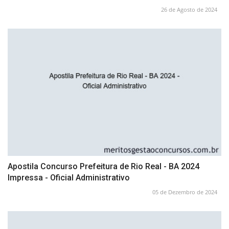
26 de Agosto de 2024
Apostila Concurso Prefeitura de Rio Real - BA 2024
Impressa - Oficial Administrativo
05 de Dezembro de 2024