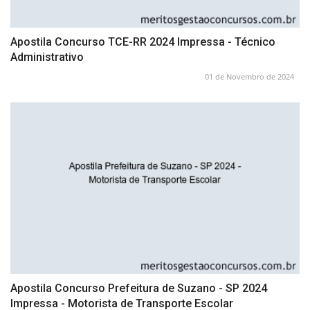
Apostila Concurso TCE-RR 2024 Impressa - Técnico
Administrativo
01 de Novembro de 2024
Apostila Concurso Prefeitura de Suzano - SP 2024
Impressa - Motorista de Transporte Escolar