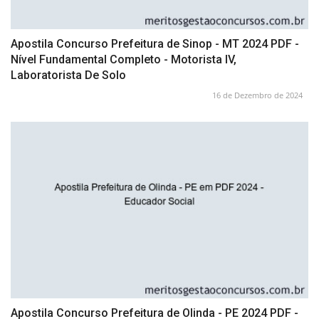
Apostila Concurso Prefeitura de Sinop - MT 2024 PDF -
Nível Fundamental Completo - Motorista IV,
Laboratorista De Solo
16 de Dezembro de 2024
Apostila Concurso Prefeitura de Olinda - PE 2024 PDF -