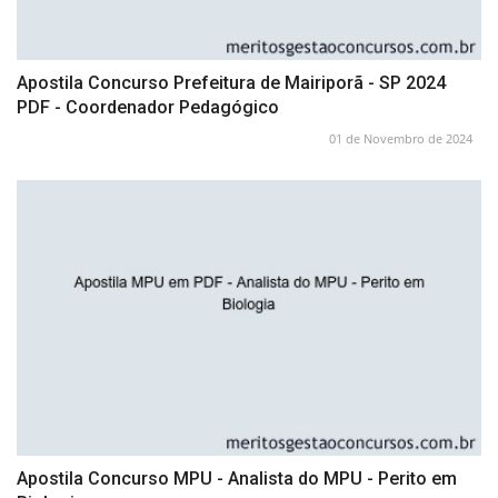
Apostila Concurso Prefeitura de Mairiporã - SP 2024
PDF - Coordenador Pedagógico
01 de Novembro de 2024
Apostila Concurso MPU - Analista do MPU - Perito em