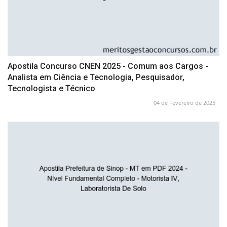
Apostila Concurso CNEN 2025 - Comum aos Cargos -
Analista em Ciência e Tecnologia, Pesquisador,
Tecnologista e Técnico
04 de Fevereiro de 2025