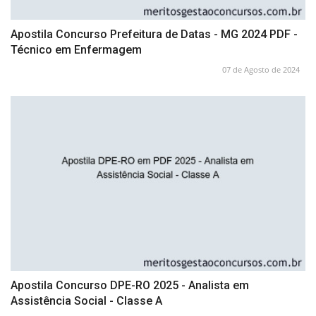
Apostila Concurso Prefeitura de Datas - MG 2024 PDF -
Técnico em Enfermagem
07 de Agosto de 2024
Apostila Concurso DPE-RO 2025 - Analista em
Assistência Social - Classe A