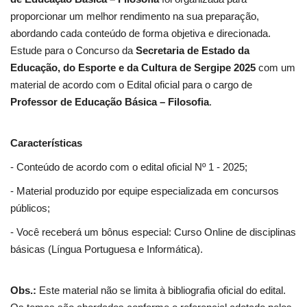
proporcionar um melhor rendimento na sua preparação,
abordando cada conteúdo de forma objetiva e direcionada.
Estude para o Concurso da
Secretaria de Estado da
Educação, do Esporte e da Cultura de Sergipe 2025
com um
material de acordo com o Edital oficial para o cargo de
Professor de Educação Básica – Filosofia
.
Características
- Conteúdo de acordo com o edital oficial Nº 1 - 2025;
- Material produzido por equipe especializada em concursos
públicos;
- Você receberá um bônus especial: Curso Online de disciplinas
básicas (Língua Portuguesa e Informática).
Obs.:
Este material não se limita à bibliografia oficial do edital.