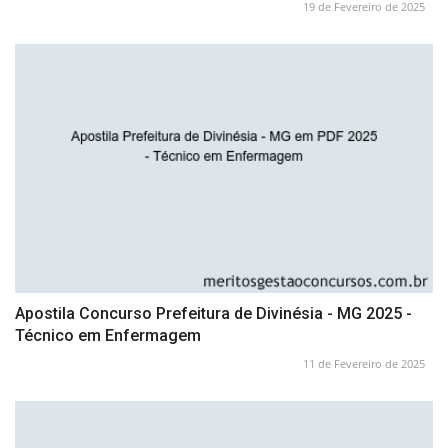
19 de Fevereiro de 2025
Apostila Concurso Prefeitura de Divinésia - MG 2025 -
Técnico em Enfermagem
11 de Fevereiro de 2025