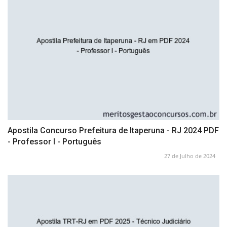
Apostila Concurso Prefeitura de Itaperuna - RJ 2024 PDF
- Professor I - Português
27 de Julho de 2024