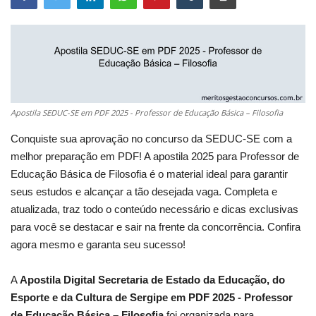
Apostila SEDUC-SE em PDF 2025 - Professor de Educação Básica – Filosofia
Conquiste sua aprovação no concurso da SEDUC-SE com a
melhor preparação em PDF! A apostila 2025 para Professor de
Educação Básica de Filosofia é o material ideal para garantir
seus estudos e alcançar a tão desejada vaga. Completa e
atualizada, traz todo o conteúdo necessário e dicas exclusivas
para você se destacar e sair na frente da concorrência. Confira
agora mesmo e garanta seu sucesso!
A
Apostila Digital Secretaria de Estado da Educação, do
Esporte e da Cultura de Sergipe em PDF 2025 - Professor
de Educação Básica – Filosofia
foi organizada para