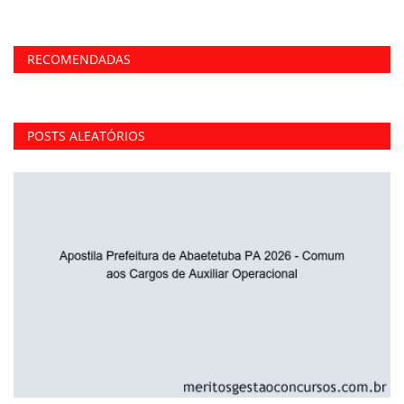
RECOMENDADAS
POSTS ALEATÓRIOS