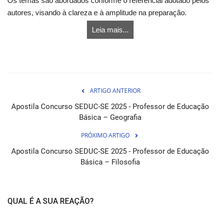
Os temas são abordados conforme o referencial adotado pelos
autores, visando à clareza e à amplitude na preparação.
Leia mais...
ARTIGO ANTERIOR
Apostila Concurso SEDUC-SE 2025 - Professor de Educação
Básica – Geografia
PRÓXIMO ARTIGO
Apostila Concurso SEDUC-SE 2025 - Professor de Educação
Básica – Filosofia
QUAL É A SUA REAÇÃO?