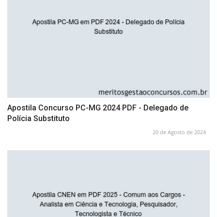
Apostila Concurso PC-MG 2024 PDF - Delegado de
Polícia Substituto
20 de Agosto de 2024