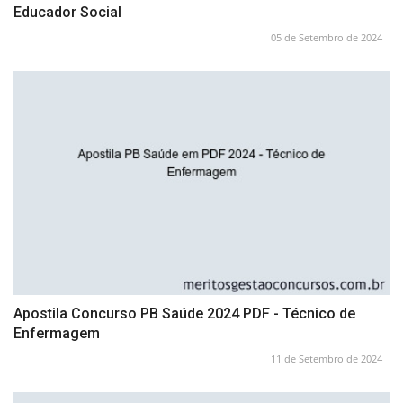
Educador Social
05 de Setembro de 2024
Apostila Concurso PB Saúde 2024 PDF - Técnico de
Enfermagem
11 de Setembro de 2024