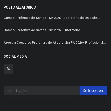
POSTS ALEATÓRIOS
Combo Prefeitura de Santos - SP 2026 - Secretário de Unidade...
Combo Prefeitura de Santos - SP 2026 - Enfermeiro
Apostila Concurso Prefeitura de Abaetetuba PA 2026 - Profissional...
SOCIAL MEDIA
Se Inscrever