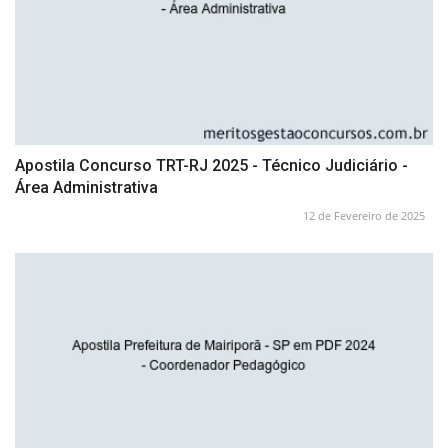
Apostila Concurso TRT-RJ 2025 - Técnico Judiciário -
Área Administrativa
12 de Fevereiro de 2025