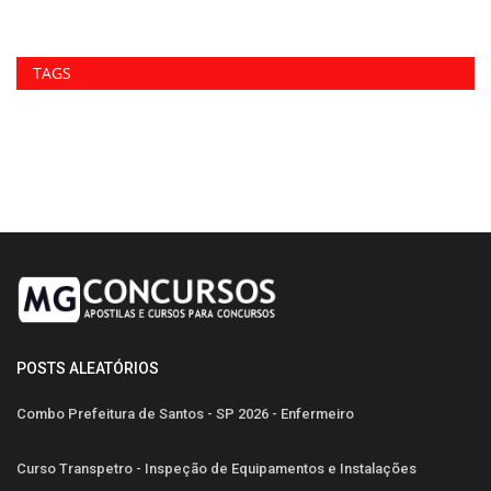
TAGS
POSTS ALEATÓRIOS
Combo Prefeitura de Santos - SP 2026 - Enfermeiro
Curso Transpetro - Inspeção de Equipamentos e Instalações