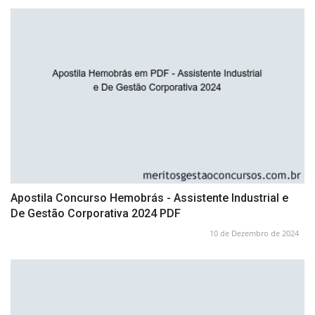
Apostila Concurso Hemobrás - Assistente Industrial e
De Gestão Corporativa 2024 PDF
10 de Dezembro de 2024