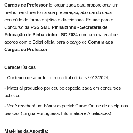
Cargos de Professor
foi organizada para proporcionar um
melhor rendimento na sua preparação, abordando cada
conteúdo de forma objetiva e direcionada. Estude para o
Concurso da
PSS SME Pinhalzinho - Secretaria de
Educação de Pinhalzinho - SC 2024
com um material de
acordo com o Edital oficial para o cargo de
Comum aos
Cargos de Professor
.
Características
- Conteúdo de acordo com o edital oficial Nº 012/2024;
- Material produzido por equipe especializada em concursos
públicos;
- Você receberá um bônus especial: Curso Online de disciplinas
básicas (Língua Portuguesa, Informática e Atualidades).
Matérias da Apostila: