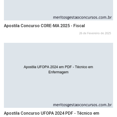
Apostila Concurso CORE-MA 2025 - Fiscal
26 de Fevereiro de 2025
Apostila Concurso UFOPA 2024 PDF - Técnico em