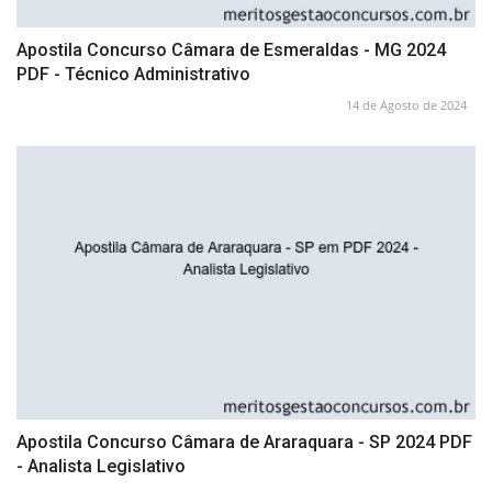
Apostila Concurso Câmara de Esmeraldas - MG 2024
PDF - Técnico Administrativo
14 de Agosto de 2024
Apostila Concurso Câmara de Araraquara - SP 2024 PDF
- Analista Legislativo