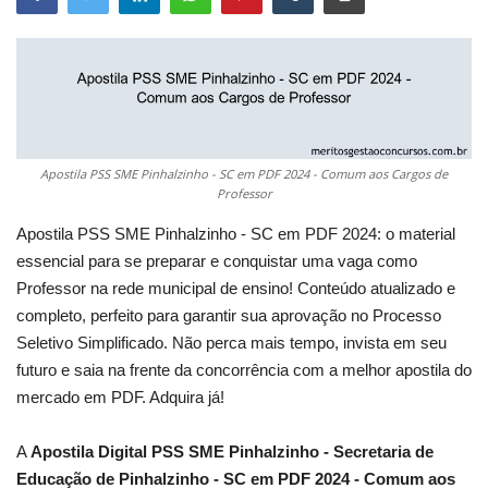
Apostila PSS SME Pinhalzinho - SC em PDF 2024 - Comum aos Cargos de
Professor
Apostila PSS SME Pinhalzinho - SC em PDF 2024: o material
essencial para se preparar e conquistar uma vaga como
Professor na rede municipal de ensino! Conteúdo atualizado e
completo, perfeito para garantir sua aprovação no Processo
Seletivo Simplificado. Não perca mais tempo, invista em seu
futuro e saia na frente da concorrência com a melhor apostila do
mercado em PDF. Adquira já!
A
Apostila Digital PSS SME Pinhalzinho - Secretaria de
Educação de Pinhalzinho - SC em PDF 2024 - Comum aos