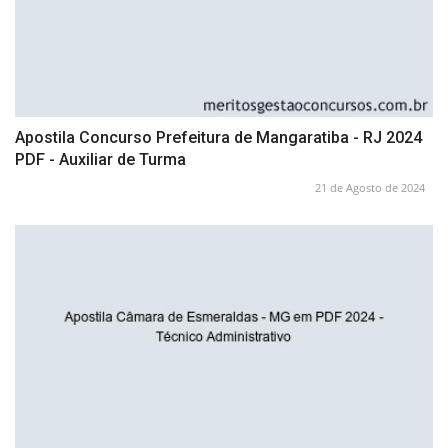
Apostila Concurso Prefeitura de Mangaratiba - RJ 2024
PDF - Auxiliar de Turma
21 de Agosto de 2024