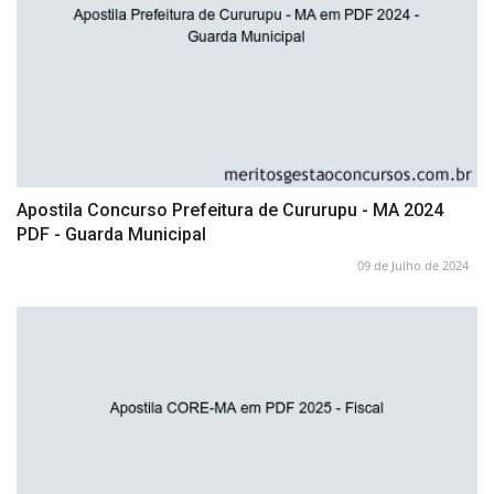
Apostila Concurso Prefeitura de Cururupu - MA 2024
PDF - Guarda Municipal
09 de Julho de 2024