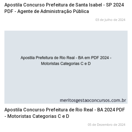
Apostila Concurso Prefeitura de Santa Isabel - SP 2024
PDF - Agente de Administração Pública
03 de Julho de 2024
Apostila Concurso Prefeitura de Rio Real - BA 2024 PDF
- Motoristas Categorias C e D
05 de Dezembro de 2024