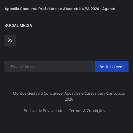
Apostila Concurso Prefeitura de Abaetetuba PA 2026 - Agente...
SOCIAL MEDIA
Se Inscrever
Méritos Gestão e Concursos- Apostilas e Cursos para Concursos
2026
Política de Privacidade
Termos & Condições