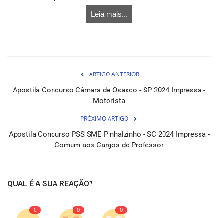
Leia mais...
ARTIGO ANTERIOR
Apostila Concurso Câmara de Osasco - SP 2024 Impressa -
Motorista
PRÓXIMO ARTIGO
Apostila Concurso PSS SME Pinhalzinho - SC 2024 Impressa -
Comum aos Cargos de Professor
QUAL É A SUA REAÇÃO?
0
0
0