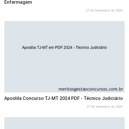
Enfermagem
27 de Dezembro de 2024
Apostila Concurso TJ-MT 2024 PDF - Técnico Judiciário
27 de Setembro de 2024