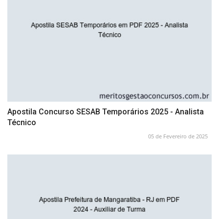
Apostila Concurso SESAB Temporários 2025 - Analista
Técnico
05 de Fevereiro de 2025