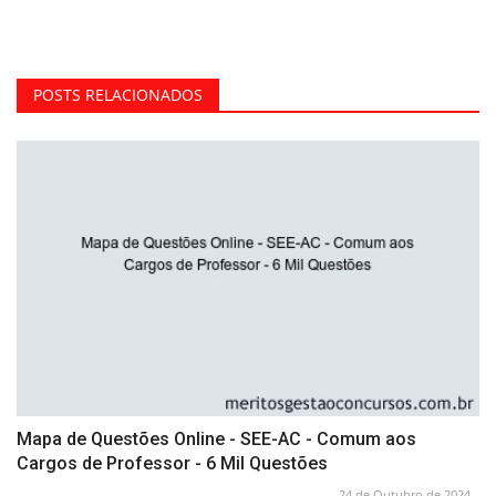
POSTS RELACIONADOS
Mapa de Questões Online - SEE-AC - Comum aos
Cargos de Professor - 6 Mil Questões
24 de Outubro de 2024