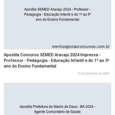
Apostila Concurso SEMED Aracaju 2024 Impressa -
Professor - Pedagogia - Educação Infantil e do 1º ao 5º
ano do Ensino Fundamental
19 de Setembro de 2024