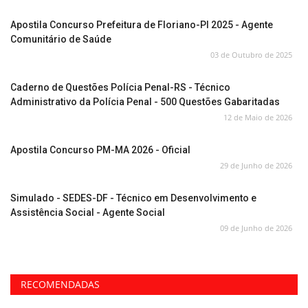
Apostila Concurso Prefeitura de Floriano-PI 2025 - Agente
Comunitário de Saúde
03 de Outubro de 2025
Caderno de Questões Polícia Penal-RS - Técnico
Administrativo da Polícia Penal - 500 Questões Gabaritadas
12 de Maio de 2026
Apostila Concurso PM-MA 2026 - Oficial
29 de Junho de 2026
Simulado - SEDES-DF - Técnico em Desenvolvimento e
Assistência Social - Agente Social
09 de Junho de 2026
RECOMENDADAS