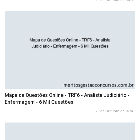
Mapa de Questões Online - TRF6 - Analista Judiciário -
Enfermagem - 6 Mil Questões
25 de Outubro de 2024