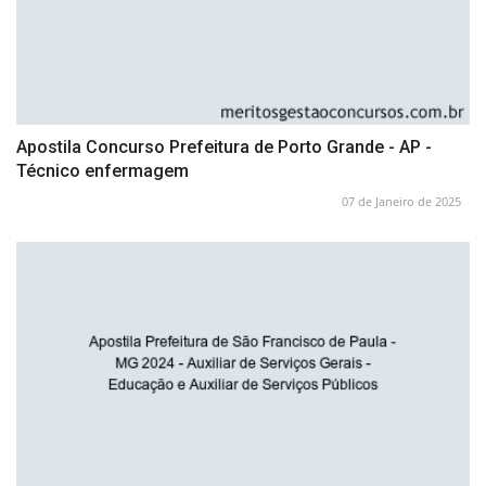
Apostila Concurso Prefeitura de Porto Grande - AP -
Técnico enfermagem
07 de Janeiro de 2025