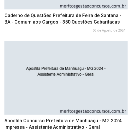
Caderno de Questões Prefeitura de Feira de Santana -
BA - Comum aos Cargos - 350 Questões Gabaritadas
08 de Agosto de 2024
Apostila Concurso Prefeitura de Manhuaçu - MG 2024
Impressa - Assistente Administrativo - Geral