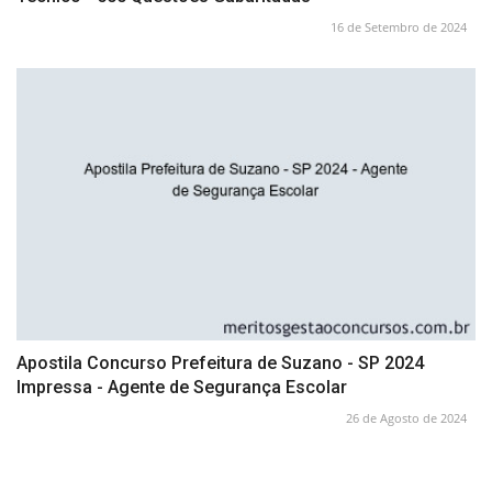
16 de Setembro de 2024
Apostila Concurso Prefeitura de Suzano - SP 2024
Impressa - Agente de Segurança Escolar
26 de Agosto de 2024