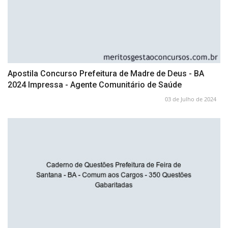
Apostila Concurso Prefeitura de Madre de Deus - BA
2024 Impressa - Agente Comunitário de Saúde
03 de Julho de 2024