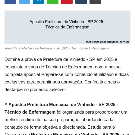
Apostila Prefeitura de Vinhedo - SP 2025 - Técnico de Enfermagem
Domine a prova da Prefeitura de Vinhedo - SP em 2025 e
conquiste a vaga de Técnico de Enfermagem com a nossa
completa apostila! Prepare-se com conteúdo atualizado e dicas
exclusivas para garantir sua aprovação. Confira já e seja o
destaque no processo seletivo!
A
Apostila Prefeitura Municipal de Vinhedo - SP 2025 -
Técnico de Enfermagem
foi organizada para proporcionar um
melhor rendimento na sua preparação, abordando cada
conteúdo de forma objetiva e direcionada. Estude para o
Concurso da
Prefeitura Municipal de Vinhedo - SP 2025
com