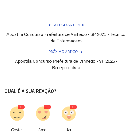
ARTIGO ANTERIOR
Apostila Concurso Prefeitura de Vinhedo - SP 2025 - Técnico
de Enfermagem
PRÓXIMO ARTIGO
Apostila Concurso Prefeitura de Vinhedo - SP 2025 -
Recepcionista
QUAL É A SUA REAÇÃO?
0
0
0
Gostei
Amei
Uau