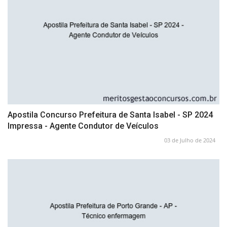
Apostila Concurso Prefeitura de Santa Isabel - SP 2024
Impressa - Agente Condutor de Veículos
03 de Julho de 2024