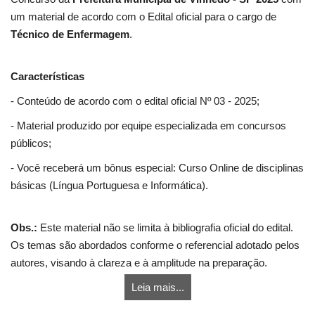
um material de acordo com o Edital oficial para o cargo de
Técnico de Enfermagem
.
Características
- Conteúdo de acordo com o edital oficial Nº 03 - 2025;
- Material produzido por equipe especializada em concursos
públicos;
- Você receberá um bônus especial: Curso Online de disciplinas
básicas (Língua Portuguesa e Informática).
Obs.:
Este material não se limita à bibliografia oficial do edital.
Os temas são abordados conforme o referencial adotado pelos
autores, visando à clareza e à amplitude na preparação.
Leia mais...