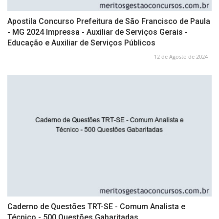
Apostila Concurso Prefeitura de São Francisco de Paula
- MG 2024 Impressa - Auxiliar de Serviços Gerais -
Educação e Auxiliar de Serviços Públicos
12 de Agosto de 2024
Caderno de Questões TRT-SE - Comum Analista e
Técnico - 500 Questões Gabaritadas