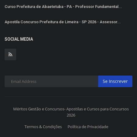
Curso Prefeitura de Abaetetuba - PA - Professor Fundamental...
Apostila Concurso Prefeitura de Limeira - SP 2026 - Assessor...
SOCIAL MEDIA
Se Inscrever
Méritos Gestão e Concursos- Apostilas e Cursos para Concursos
2026
Termos & Condições
Política de Privacidade