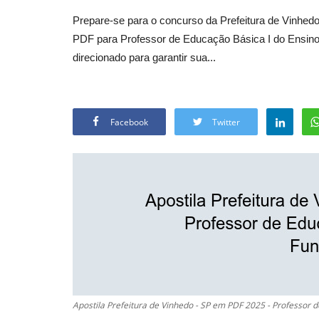
Prepare-se para o concurso da Prefeitura de Vinhed
PDF para Professor de Educação Básica I do Ensino 
direcionado para garantir sua...
Facebook
Twitter
Apostila Prefeitura de Vinhedo - SP em PDF 2025 - Professor 