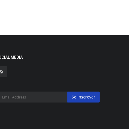
OCIAL MEDIA
Se Inscrever