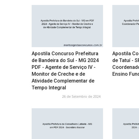
Apostila Concurso Prefeitura
Apostila Co
de Bandeira do Sul - MG 2024
de Tatuí - 
PDF - Agente de Serviço IV -
Coordenado
Monitor de Creche e de
Ensino Fun
Atividade Complementar de
Tempo Integral
26 de Setembro de 2024