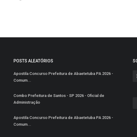
POSTS ALEATÓRIOS
S
Apostila Concurso Prefeitura de Abaetetuba PA 2026 -
Comum...
Combo Prefeitura de Santos - SP 2026 - Oficial de
Administração
Apostila Concurso Prefeitura de Abaetetuba PA 2026 -
Comum...