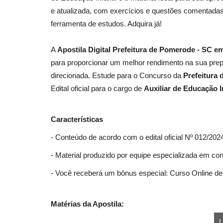
e atualizada, com exercícios e questões comentadas
ferramenta de estudos. Adquira já!
A
Apostila Digital Prefeitura de Pomerode - SC em
para proporcionar um melhor rendimento na sua prep
direcionada. Estude para o Concurso da
Prefeitura
Edital oficial para o cargo de
Auxiliar de Educação In
Características
- Conteúdo de acordo com o edital oficial Nº 012/202
- Material produzido por equipe especializada em co
- Você receberá um bônus especial: Curso Online de 
Matérias da Apostila:
L