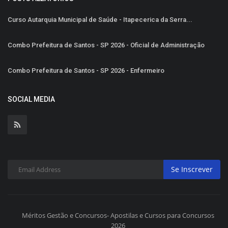
Curso Autarquia Municipal de Saúde - Itapecerica da Serra...
Combo Prefeitura de Santos - SP 2026 - Oficial de Administração
Combo Prefeitura de Santos - SP 2026 - Enfermeiro
SOCIAL MEDIA
Se Inscrever
Méritos Gestão e Concursos- Apostilas e Cursos para Concursos
2026