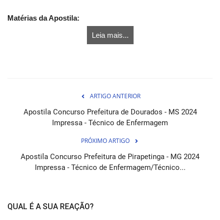
Matérias da Apostila:
Leia mais...
ARTIGO ANTERIOR
Apostila Concurso Prefeitura de Dourados - MS 2024
Impressa - Técnico de Enfermagem
PRÓXIMO ARTIGO
Apostila Concurso Prefeitura de Pirapetinga - MG 2024
Impressa - Técnico de Enfermagem/Técnico...
QUAL É A SUA REAÇÃO?