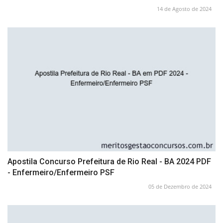
14 de Agosto de 2024
Apostila Concurso Prefeitura de Rio Real - BA 2024 PDF
- Enfermeiro/Enfermeiro PSF
05 de Dezembro de 2024