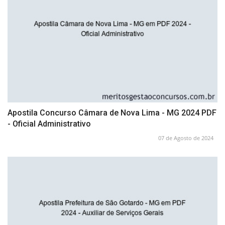
Apostila Concurso Câmara de Nova Lima - MG 2024 PDF
- Oficial Administrativo
07 de Agosto de 2024