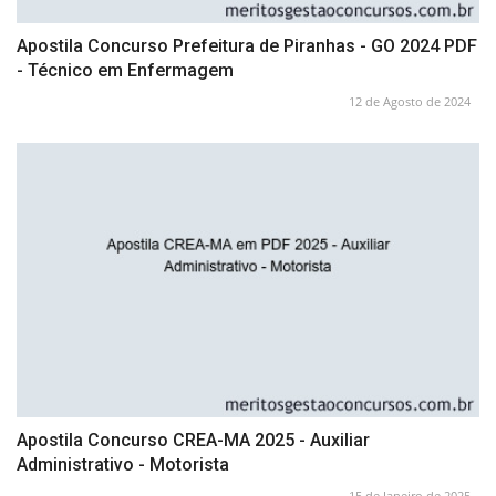
Apostila Concurso Prefeitura de Piranhas - GO 2024 PDF
- Técnico em Enfermagem
12 de Agosto de 2024
Apostila Concurso CREA-MA 2025 - Auxiliar
Administrativo - Motorista
15 de Janeiro de 2025