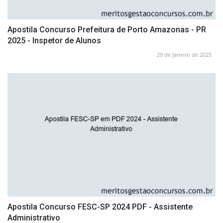
Apostila Concurso Prefeitura de Porto Amazonas - PR
2025 - Inspetor de Alunos
29 de Janeiro de 2025
Apostila Concurso FESC-SP 2024 PDF - Assistente
Administrativo