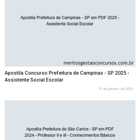
Apostila Concurso Prefeitura de Campinas - SP 2025 -
Assistente Social Escolar
31 de Janeiro de 2025