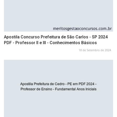
Apostila Concurso Prefeitura de São Carlos - SP 2024
PDF - Professor II e III - Conhecimentos Básicos
18 de Setembro de 2024