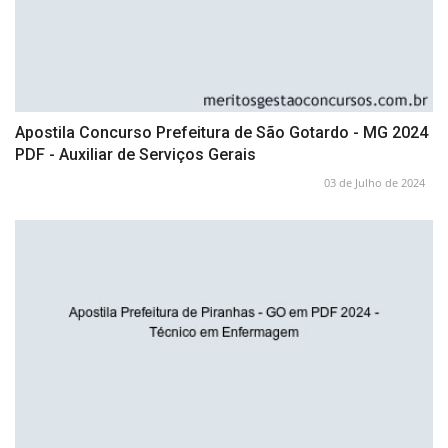
Apostila Concurso Prefeitura de São Gotardo - MG 2024
PDF - Auxiliar de Serviços Gerais
03 de Julho de 2024