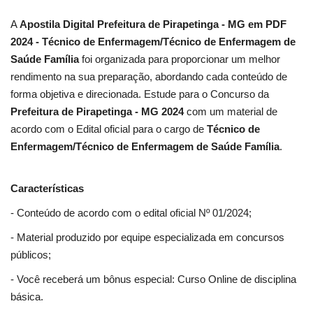
A
Apostila Digital Prefeitura de Pirapetinga - MG em PDF
2024 - Técnico de Enfermagem/Técnico de Enfermagem de
Saúde Família
foi organizada para proporcionar um melhor
rendimento na sua preparação, abordando cada conteúdo de
forma objetiva e direcionada. Estude para o Concurso da
Prefeitura de Pirapetinga - MG 2024
com um material de
acordo com o Edital oficial para o cargo de
Técnico de
Enfermagem/Técnico de Enfermagem de Saúde Família
.
Características
- Conteúdo de acordo com o edital oficial Nº 01/2024;
- Material produzido por equipe especializada em concursos
públicos;
- Você receberá um bônus especial: Curso Online de disciplina
básica.