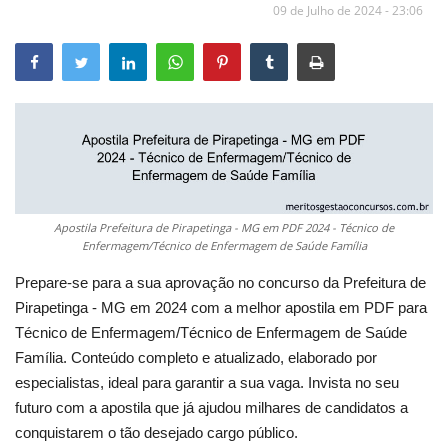
09 de Julho de 2024 - 23:06
Apostila Prefeitura de Pirapetinga - MG em PDF 2024 - Técnico de
Enfermagem/Técnico de Enfermagem de Saúde Família
Prepare-se para a sua aprovação no concurso da Prefeitura de
Pirapetinga - MG em 2024 com a melhor apostila em PDF para
Técnico de Enfermagem/Técnico de Enfermagem de Saúde
Família. Conteúdo completo e atualizado, elaborado por
especialistas, ideal para garantir a sua vaga. Invista no seu
futuro com a apostila que já ajudou milhares de candidatos a
conquistarem o tão desejado cargo público.