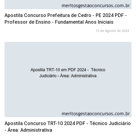
Apostila Concurso Prefeitura de Cedro - PE 2024 PDF -
Professor de Ensino - Fundamental Anos Iniciais
15 de Agosto de 2024
Apostila Concurso TRT-10 2024 PDF - Técnico Judiciário
- Área: Administrativa