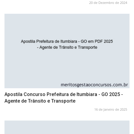
20 de Dezembro de 2024
Apostila Concurso Prefeitura de Itumbiara - GO 2025 -
Agente de Trânsito e Transporte
16 de Janeiro de 2025