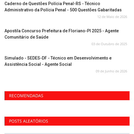
Caderno de Questões Polícia Penal-RS - Técnico
Administrativo da Polícia Penal - 500 Questões Gabaritadas
12 de Maio de 2026
Apostila Concurso Prefeitura de Floriano-PI 2025 - Agente
Comunitário de Saúde
03 de Outubro de 2025
Simulado - SEDES-DF - Técnico em Desenvolvimento e
Assistência Social - Agente Social
09 de Junho de 2026
RECOMENDADAS
POSTS ALEATÓRIOS