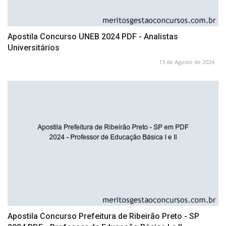
Apostila Concurso UNEB 2024 PDF - Analistas
Universitários
13 de Agosto de 2024
Apostila Concurso Prefeitura de Ribeirão Preto - SP