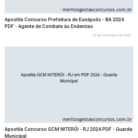
Apostila Concurso Prefeitura de Eunápolis - BA 2024
PDF - Agente de Combate às Endemias
25 de Setembro de 2024
Apostila Concurso GCM NITERÓI - RJ 2024 PDF - Guarda
Municipal