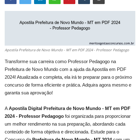
Apostila Prefeitura de Novo Mundo - MT em PDF 2024 - Professor Pedagogo
Transforme sua carreira como Professor Pedagogo na
Prefeitura de Novo Mundo com a ajuda da Apostila em PDF
2024! Atualizada e completa, ela irá te preparar para o próximo
concurso de forma eficiente e prática. Adquira agora mesmo e
garanta sua aprovação!
A
Apostila Digital Prefeitura de Novo Mundo - MT em PDF
2024 - Professor Pedagogo
foi organizada para proporcionar
um melhor rendimento na sua preparação, abordando cada
conteúdo de forma objetiva e direcionada. Estude para o
Concurso da
Prefeitura de Novo Mundo - MT 2024
com um