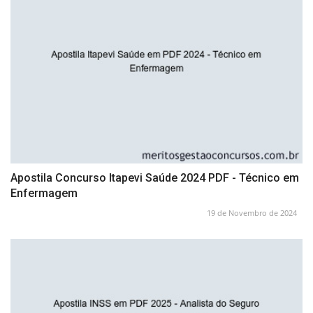
Apostila Concurso Itapevi Saúde 2024 PDF - Técnico em
Enfermagem
19 de Novembro de 2024