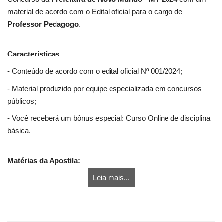
material de acordo com o Edital oficial para o cargo de
Professor Pedagogo
.
Características
- Conteúdo de acordo com o edital oficial Nº 001/2024;
- Material produzido por equipe especializada em concursos
públicos;
- Você receberá um bônus especial: Curso Online de disciplina
básica.
Matérias da Apostila:
Leia mais...