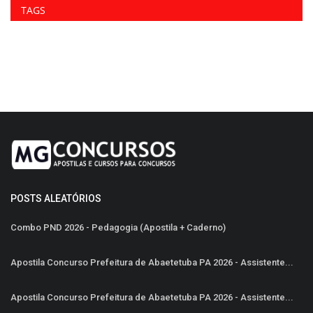
TAGS
POSTS ALEATÓRIOS
Combo PND 2026 - Pedagogia (Apostila + Caderno)
Apostila Concurso Prefeitura de Abaetetuba PA 2026 - Assistente...
Apostila Concurso Prefeitura de Abaetetuba PA 2026 - Assistente...