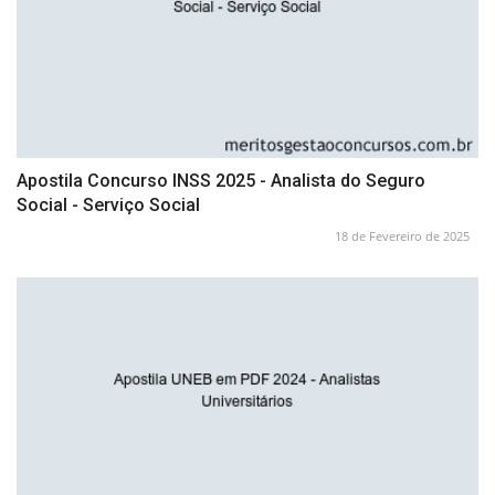
Apostila Concurso INSS 2025 - Analista do Seguro
Social - Serviço Social
18 de Fevereiro de 2025