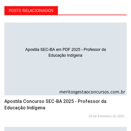
POSTS RELACIONADOS
Apostila Concurso SEC-BA 2025 - Professor da
Educação Indígena
24 de Fevereiro de 2025