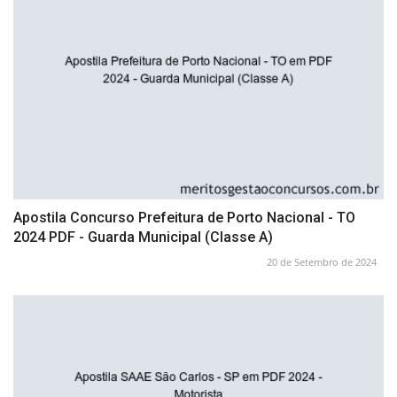
Apostila Concurso Prefeitura de Porto Nacional - TO
2024 PDF - Guarda Municipal (Classe A)
20 de Setembro de 2024