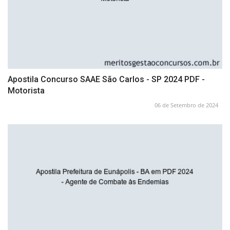
Apostila Concurso SAAE São Carlos - SP 2024 PDF -
Motorista
06 de Setembro de 2024