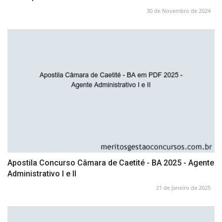
30 de Novembro de 2024
Apostila Concurso Câmara de Caetité - BA 2025 - Agente
Administrativo I e II
21 de Janeiro de 2025