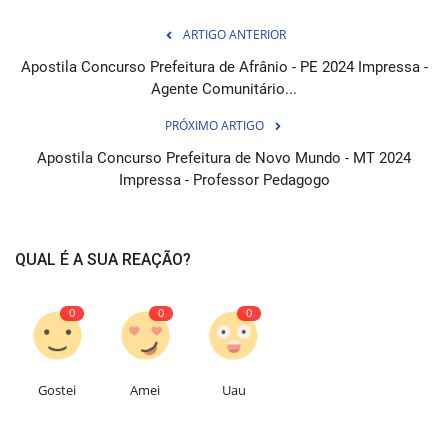
ARTIGO ANTERIOR
Apostila Concurso Prefeitura de Afrânio - PE 2024 Impressa -
Agente Comunitário...
PRÓXIMO ARTIGO
Apostila Concurso Prefeitura de Novo Mundo - MT 2024
Impressa - Professor Pedagogo
QUAL É A SUA REAÇÃO?
0
0
0
Gostei
Amei
Uau