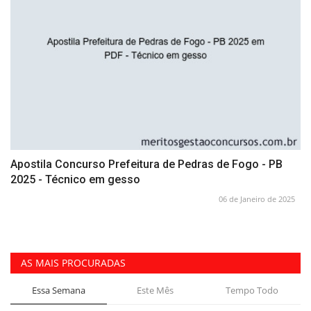
Apostila Concurso Prefeitura de Pedras de Fogo - PB
2025 - Técnico em gesso
06 de Janeiro de 2025
AS MAIS PROCURADAS
Essa Semana
Este Mês
Tempo Todo