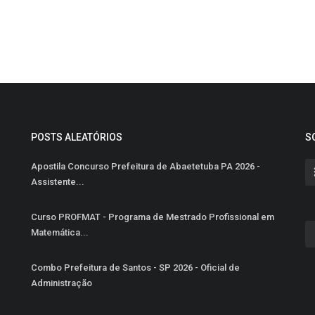
POSTS ALEATÓRIOS
S
Apostila Concurso Prefeitura de Abaetetuba PA 2026 -
Assistente...
Curso PROFMAT - Programa de Mestrado Profissional em
Matemática...
Combo Prefeitura de Santos - SP 2026 - Oficial de
Administração