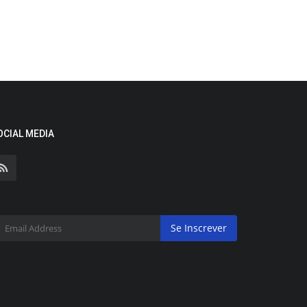
OCIAL MEDIA
Se Inscrever