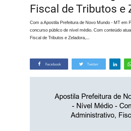
Fiscal de Tributos e
Com a Apostila Prefeitura de Novo Mundo - MT em P
concurso público de nível médio. Com conteúdo atual
Fiscal de Tributos e Zeladora,...
Facebook
Twitter