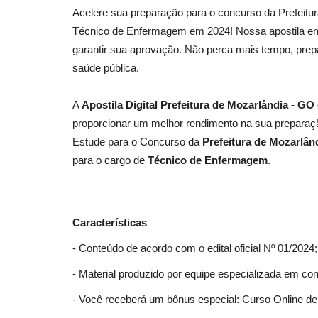
Acelere sua preparação para o concurso da Prefeitu
Técnico de Enfermagem em 2024! Nossa apostila em 
garantir sua aprovação. Não perca mais tempo, prep
saúde pública.
A
Apostila Digital Prefeitura de Mozarlândia - 
proporcionar um melhor rendimento na sua preparaçã
Estude para o Concurso da
Prefeitura de Mozarlân
para o cargo de
Técnico de Enfermagem
.
Características
- Conteúdo de acordo com o edital oficial Nº 01/2024;
- Material produzido por equipe especializada em co
- Você receberá um bônus especial: Curso Online de 