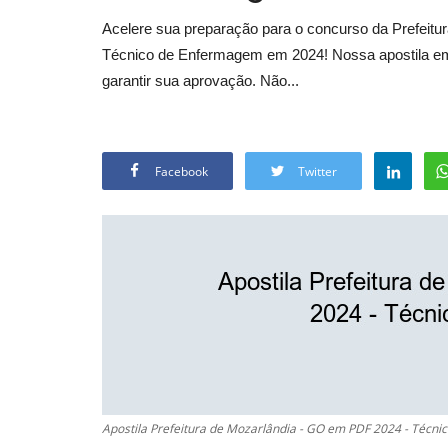
Acelere sua preparação para o concurso da Prefeitu
Técnico de Enfermagem em 2024! Nossa apostila em 
garantir sua aprovação. Não...
Facebook
Twitter
Apostila Prefeitura de Mozarlândia - GO em PDF 2024 - Técn