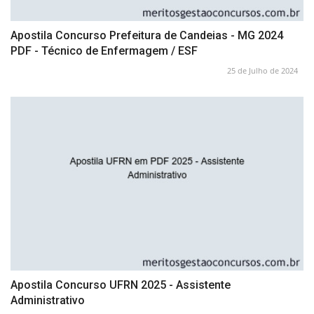
Apostila Concurso Prefeitura de Candeias - MG 2024
PDF - Técnico de Enfermagem / ESF
25 de Julho de 2024
Apostila Concurso UFRN 2025 - Assistente
Administrativo