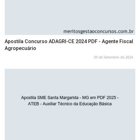
Apostila Concurso ADAGRI-CE 2024 PDF - Agente Fiscal
Agropecuário
05 de Setembro de 2024