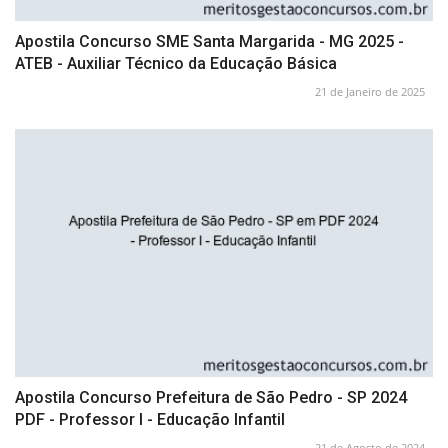
Apostila Concurso SME Santa Margarida - MG 2025 -
ATEB - Auxiliar Técnico da Educação Básica
21 de Janeiro de 2025
Apostila Concurso Prefeitura de São Pedro - SP 2024
PDF - Professor I - Educação Infantil
21 de Agosto de 2024