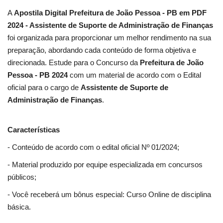
A
Apostila Digital Prefeitura de João Pessoa - PB em PDF
2024 - Assistente de Suporte de Administração de Finanças
foi organizada para proporcionar um melhor rendimento na sua
preparação, abordando cada conteúdo de forma objetiva e
direcionada. Estude para o Concurso da
Prefeitura de João
Pessoa - PB 2024
com um material de acordo com o Edital
oficial para o cargo de
Assistente de Suporte de
Administração de Finanças
.
Características
- Conteúdo de acordo com o edital oficial Nº 01/2024;
- Material produzido por equipe especializada em concursos
públicos;
- Você receberá um bônus especial: Curso Online de disciplina
básica.