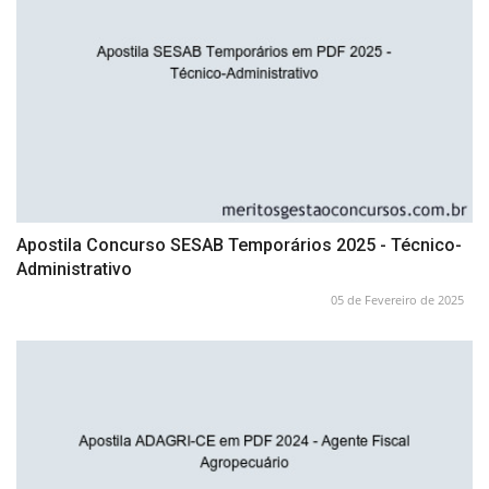
Apostila Concurso SESAB Temporários 2025 - Técnico-
Administrativo
05 de Fevereiro de 2025