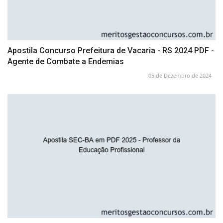
Apostila Concurso Prefeitura de Vacaria - RS 2024 PDF -
Agente de Combate a Endemias
05 de Dezembro de 2024