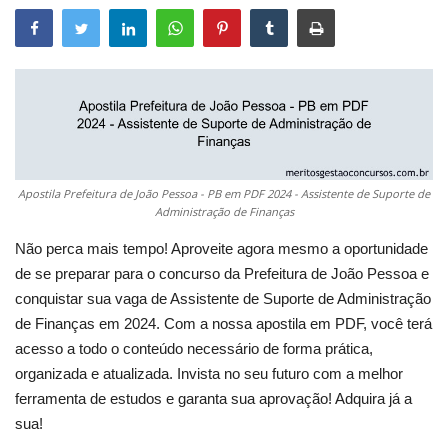
Apostila Prefeitura de João Pessoa - PB em PDF 2024 - Assistente de Suporte de
Administração de Finanças
Não perca mais tempo! Aproveite agora mesmo a oportunidade
de se preparar para o concurso da Prefeitura de João Pessoa e
conquistar sua vaga de Assistente de Suporte de Administração
de Finanças em 2024. Com a nossa apostila em PDF, você terá
acesso a todo o conteúdo necessário de forma prática,
organizada e atualizada. Invista no seu futuro com a melhor
ferramenta de estudos e garanta sua aprovação! Adquira já a
sua!