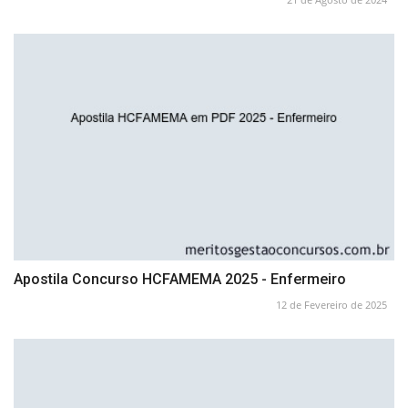
Apostila Concurso HCFAMEMA 2025 - Enfermeiro
12 de Fevereiro de 2025