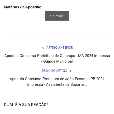
Matérias da Apostila:
Leia mais...
ARTIGO ANTERIOR
Apostila Concurso Prefeitura de Cururupu - MA 2024 Impressa
- Guarda Municipal
PRÓXIMO ARTIGO
Apostila Concurso Prefeitura de João Pessoa - PB 2024
Impressa - Assistente de Suporte...
QUAL É A SUA REAÇÃO?