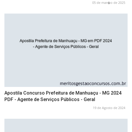
05 de mar�o de 2025
Apostila Concurso Prefeitura de Manhuaçu - MG 2024
PDF - Agente de Serviços Públicos - Geral
19 de Agosto de 2024