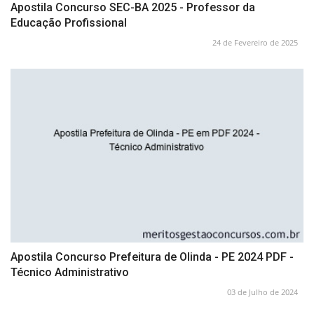
Apostila Concurso SEC-BA 2025 - Professor da
Educação Profissional
24 de Fevereiro de 2025
Apostila Concurso Prefeitura de Olinda - PE 2024 PDF -
Técnico Administrativo
03 de Julho de 2024