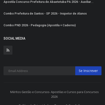
Apostila Concurso Prefeitura de Abaetetuba PA 2026 - Auxiliar...
Combo Prefeitura de Santos - SP 2026 - Inspetor de Alunos
Combo PND 2026 - Pedagogia (Apostila + Caderno)
SOCIAL MEDIA
Se Inscrever
Méritos Gestão e Concursos- Apostilas e Cursos para Concursos
2026