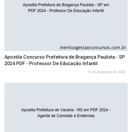
Apostila Concurso Prefeitura de Bragança Paulista - SP
2024 PDF - Professor De Educação Infantil
10 de Dezembro de 2024