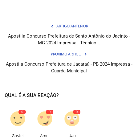
ARTIGO ANTERIOR
Apostila Concurso Prefeitura de Santo Antônio do Jacinto -
MG 2024 Impressa - Técnico...
PRÓXIMO ARTIGO
Apostila Concurso Prefeitura de Jacaraú - PB 2024 Impressa -
Guarda Municipal
QUAL É A SUA REAÇÃO?
0
0
0
Gostei
Amei
Uau