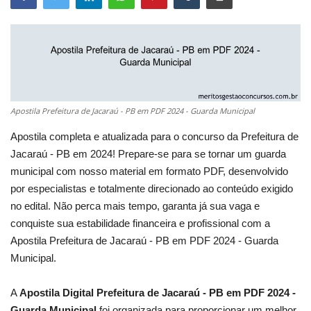
Apostila Prefeitura de Jacaraú - PB em PDF 2024 - Guarda Municipal
Apostila completa e atualizada para o concurso da Prefeitura de
Jacaraú - PB em 2024! Prepare-se para se tornar um guarda
municipal com nosso material em formato PDF, desenvolvido
por especialistas e totalmente direcionado ao conteúdo exigido
no edital. Não perca mais tempo, garanta já sua vaga e
conquiste sua estabilidade financeira e profissional com a
Apostila Prefeitura de Jacaraú - PB em PDF 2024 - Guarda
Municipal.
A
Apostila Digital Prefeitura de Jacaraú - PB em PDF 2024 -
Guarda Municipal
foi organizada para proporcionar um melhor