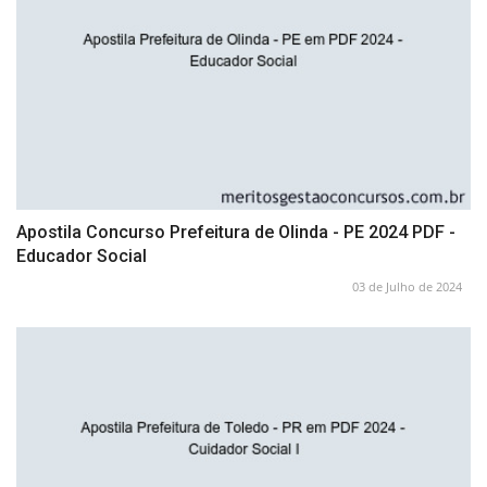
Apostila Concurso Prefeitura de Olinda - PE 2024 PDF -
Educador Social
03 de Julho de 2024