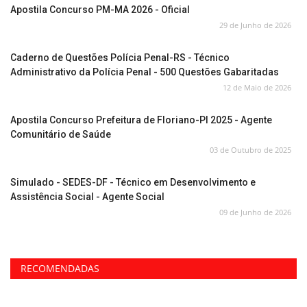
Apostila Concurso PM-MA 2026 - Oficial
29 de Junho de 2026
Caderno de Questões Polícia Penal-RS - Técnico
Administrativo da Polícia Penal - 500 Questões Gabaritadas
12 de Maio de 2026
Apostila Concurso Prefeitura de Floriano-PI 2025 - Agente
Comunitário de Saúde
03 de Outubro de 2025
Simulado - SEDES-DF - Técnico em Desenvolvimento e
Assistência Social - Agente Social
09 de Junho de 2026
RECOMENDADAS