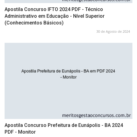
Apostila Concurso IFTO 2024 PDF - Técnico
Administrativo em Educação - Nível Superior
(Conhecimentos Básicos)
30 de Agosto de 2024
Apostila Concurso Prefeitura de Eunápolis - BA 2024
PDF - Monitor