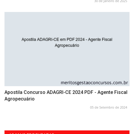
30 de Janeiro de 2025
Apostila Concurso ADAGRI-CE 2024 PDF - Agente Fiscal
Agropecuário
05 de Setembro de 2024