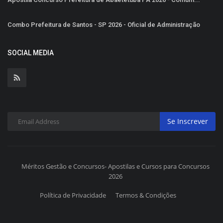
Combo Prefeitura de Santos - SP 2026 - Oficial de Administração
SOCIAL MEDIA
Se Inscrever
Méritos Gestão e Concursos- Apostilas e Cursos para Concursos
2026
Política de Privacidade
Termos & Condições