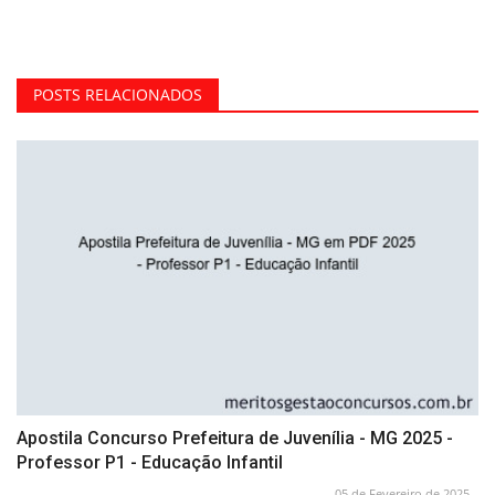
POSTS RELACIONADOS
Apostila Concurso Prefeitura de Juvenília - MG 2025 -
Professor P1 - Educação Infantil
05 de Fevereiro de 2025