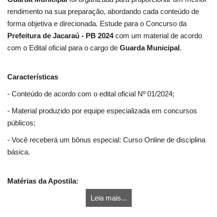
rendimento na sua preparação, abordando cada conteúdo de
forma objetiva e direcionada. Estude para o Concurso da
Prefeitura de Jacaraú - PB 2024
com um material de acordo
com o Edital oficial para o cargo de
Guarda Municipal
.
Características
- Conteúdo de acordo com o edital oficial Nº 01/2024;
- Material produzido por equipe especializada em concursos
públicos;
- Você receberá um bônus especial: Curso Online de disciplina
básica.
Matérias da Apostila:
Leia mais...