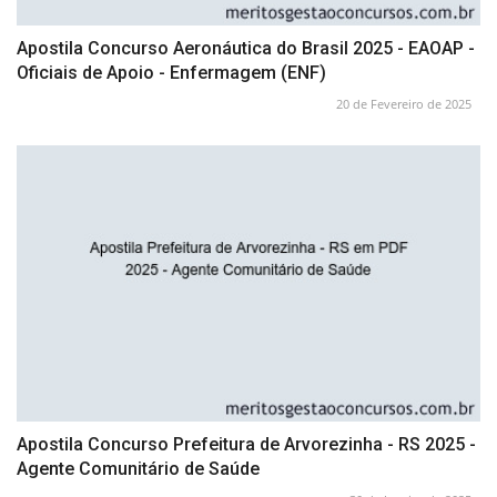
Apostila Concurso Aeronáutica do Brasil 2025 - EAOAP -
Oficiais de Apoio - Enfermagem (ENF)
20 de Fevereiro de 2025
Apostila Concurso Prefeitura de Arvorezinha - RS 2025 -
Agente Comunitário de Saúde