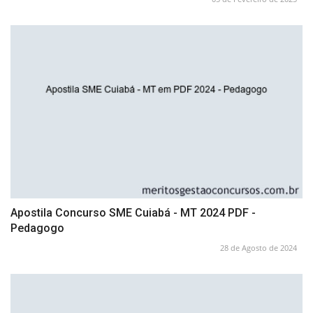
Apostila Concurso SME Cuiabá - MT 2024 PDF -
Pedagogo
28 de Agosto de 2024