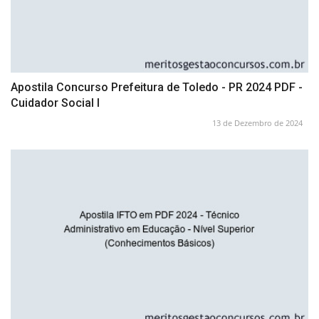
Apostila Concurso Prefeitura de Toledo - PR 2024 PDF -
Cuidador Social I
13 de Dezembro de 2024