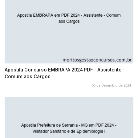
Apostila Concurso EMBRAPA 2024 PDF - Assistente -
Comum aos Cargos
06 de Dezembro de 2024