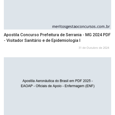
Apostila Concurso Prefeitura de Serrania - MG 2024 PDF
- Visitador Sanitário e de Epidemiologia I
31 de Outubro de 2024