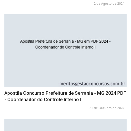
12 de Agosto de 2024
Apostila Concurso Prefeitura de Serrania - MG 2024 PDF
- Coordenador do Controle Interno I
31 de Outubro de 2024