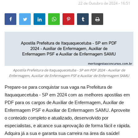
22 de Outubro de 2024 - 16:51
Apostila Prefeitura de Itaquaquecetuba - SP em PDF 2024 - Auxiliar de
Enfermagem, Auxiliar de Enfermagem PSF e Auxiliar de Enfermagem SAMU
Prepare-se para conquistar sua vaga na Prefeitura de
Itaquaquecetuba - SP em 2024 com as melhores apostilas em
PDF para os cargos de Auxiliar de Enfermagem, Auxiliar de
Enfermagem PSF e Auxiliar de Enfermagem SAMU. Aproveite
o conteúdo completo e atualizado, desenvolvido por
especialistas, e alcance sua aprovação de forma fácil e rápida.
Adquira já a sua e garanta sua carreira na área da saúde!