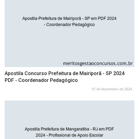
Apostila Concurso Prefeitura de Mairiporã - SP 2024
PDF - Coordenador Pedagógico
01 de Novembro de 2024