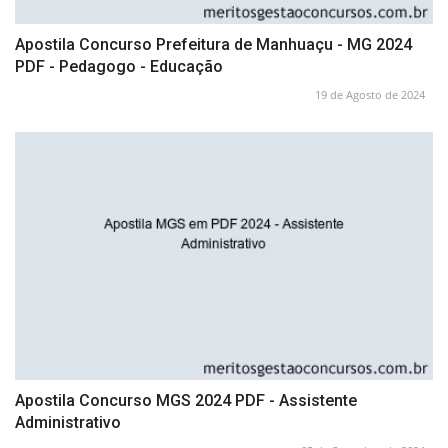
Apostila Concurso Prefeitura de Manhuaçu - MG 2024
PDF - Pedagogo - Educação
19 de Agosto de 2024
Apostila Concurso MGS 2024 PDF - Assistente
Administrativo