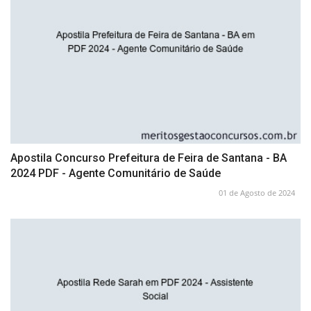
Apostila Concurso Prefeitura de Feira de Santana - BA
2024 PDF - Agente Comunitário de Saúde
01 de Agosto de 2024