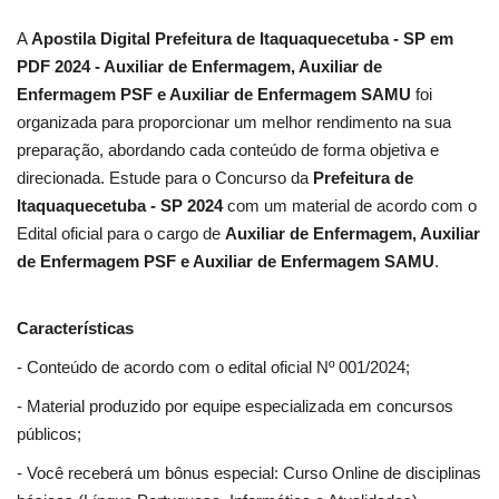
A
Apostila Digital Prefeitura de Itaquaquecetuba - SP em
PDF 2024 - Auxiliar de Enfermagem, Auxiliar de
Enfermagem PSF e Auxiliar de Enfermagem SAMU
foi
organizada para proporcionar um melhor rendimento na sua
preparação, abordando cada conteúdo de forma objetiva e
direcionada. Estude para o Concurso da
Prefeitura de
Itaquaquecetuba - SP 2024
com um material de acordo com o
Edital oficial para o cargo de
Auxiliar de Enfermagem, Auxiliar
de Enfermagem PSF e Auxiliar de Enfermagem SAMU
.
Características
- Conteúdo de acordo com o edital oficial Nº 001/2024;
- Material produzido por equipe especializada em concursos
públicos;
- Você receberá um bônus especial: Curso Online de disciplinas