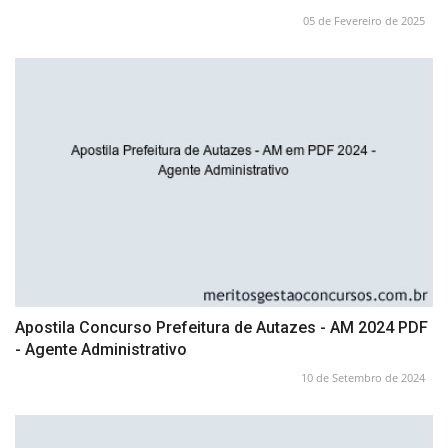
05 de Fevereiro de 2025
Apostila Concurso Prefeitura de Autazes - AM 2024 PDF
- Agente Administrativo
10 de Setembro de 2024