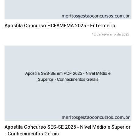
Apostila Concurso HCFAMEMA 2025 - Enfermeiro
12 de Fevereiro de 2025
Apostila Concurso SES-SE 2025 - Nível Médio e Superior
- Conhecimentos Gerais