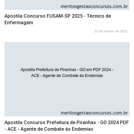
Apostila Concurso FUSAM-SP 2025 - Técnico de
Enfermagem
22 de Janeiro de 2025
Apostila Concurso Prefeitura de Piranhas - GO 2024 PDF
- ACE - Agente de Combate às Endemias