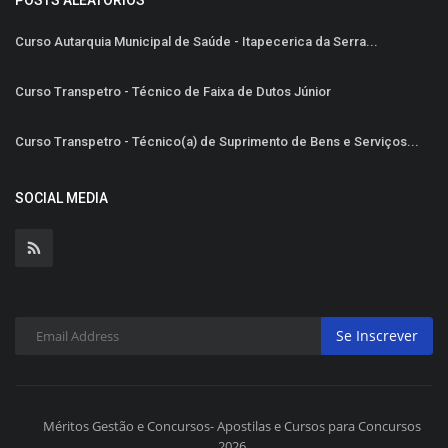
Curso Autarquia Municipal de Saúde - Itapecerica da Serra...
Curso Transpetro - Técnico de Faixa de Dutos Júnior
Curso Transpetro - Técnico(a) de Suprimento de Bens e Serviços...
SOCIAL MEDIA
Se Inscrever
Méritos Gestão e Concursos- Apostilas e Cursos para Concursos
2026