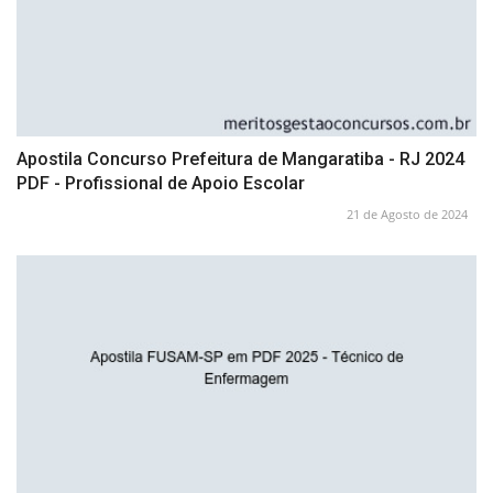
Apostila Concurso Prefeitura de Mangaratiba - RJ 2024
PDF - Profissional de Apoio Escolar
21 de Agosto de 2024