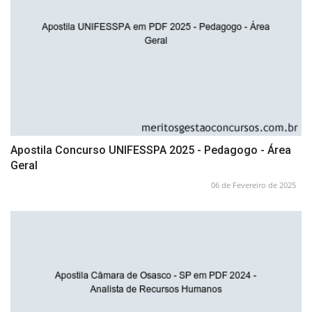
Apostila Concurso UNIFESSPA 2025 - Pedagogo - Área
Geral
06 de Fevereiro de 2025