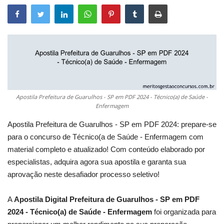
Apostila Prefeitura de Guarulhos - SP em PDF 2024 - Técnico(a) de Saúde -
Enfermagem
Apostila Prefeitura de Guarulhos - SP em PDF 2024: prepare-se
para o concurso de Técnico(a de Saúde - Enfermagem com
material completo e atualizado! Com conteúdo elaborado por
especialistas, adquira agora sua apostila e garanta sua
aprovação neste desafiador processo seletivo!
A
Apostila Digital Prefeitura de Guarulhos - SP em PDF
2024 - Técnico(a) de Saúde - Enfermagem
foi organizada para