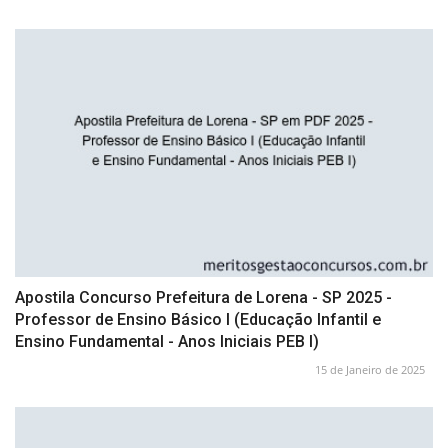
Apostila Concurso Prefeitura de Lorena - SP 2025 -
Professor de Ensino Básico I (Educação Infantil e
Ensino Fundamental - Anos Iniciais PEB I)
15 de Janeiro de 2025