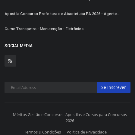
Apostila Concurso Prefeitura de Abaetetuba PA 2026 - Agente...
Curso Transpetro - Manutenção - Eletrônica
SOCIAL MEDIA
Se Inscrever
Méritos Gestão e Concursos- Apostilas e Cursos para Concursos
2026
Termos & Condições
Política de Privacidade