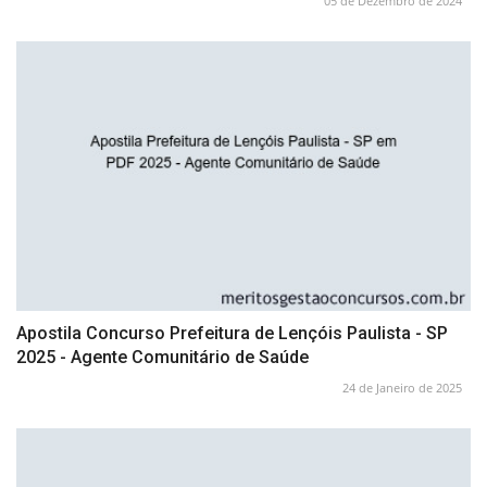
05 de Dezembro de 2024
Apostila Concurso Prefeitura de Lençóis Paulista - SP
2025 - Agente Comunitário de Saúde
24 de Janeiro de 2025