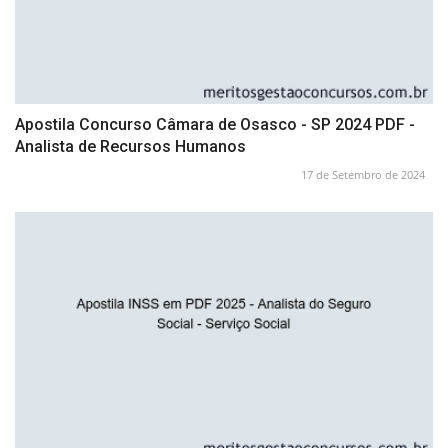
Apostila Concurso Câmara de Osasco - SP 2024 PDF -
Analista de Recursos Humanos
17 de Setembro de 2024