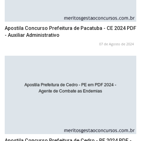
Apostila Concurso Prefeitura de Pacatuba - CE 2024 PDF
- Auxiliar Administrativo
07 de Agosto de 2024
Apostila Concurso Prefeitura de Cedro - PE 2024 PDF -