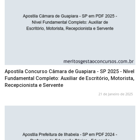
Apostila Concurso Câmara de Guapiara - SP 2025 - Nível
Fundamental Completo: Auxiliar de Escritório, Motorista,
Recepcionista e Servente
21 de Janeiro de 2025