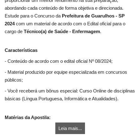
proporcionar um melhor rendimento na sua preparação,
abordando cada conteúdo de forma objetiva e direcionada.
Estude para o Concurso da
Prefeitura de Guarulhos - SP
2024
com um material de acordo com o Edital oficial para o
cargo de
Técnico(a) de Saúde - Enfermagem
.
Características
- Conteúdo de acordo com o edital oficial Nº 08/2024;
- Material produzido por equipe especializada em concursos
públicos;
- Você receberá um bônus especial: Curso Online de disciplinas
básicas (Língua Portuguesa, Informática e Atualidades).
Matérias da Apostila:
Leia mais...