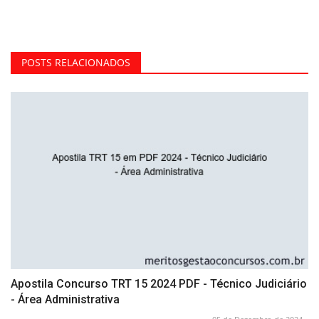
POSTS RELACIONADOS
Apostila Concurso TRT 15 2024 PDF - Técnico Judiciário
- Área Administrativa