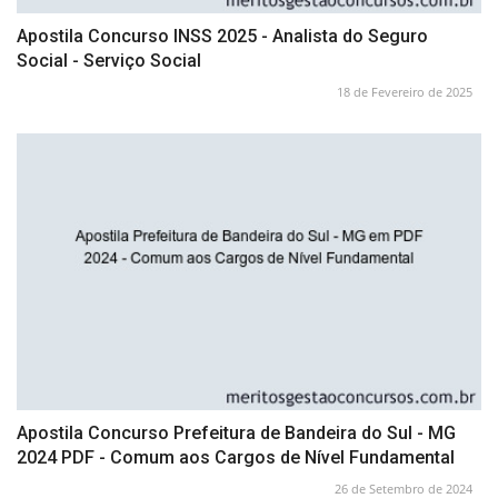
Apostila Concurso INSS 2025 - Analista do Seguro
Social - Serviço Social
18 de Fevereiro de 2025
Apostila Concurso Prefeitura de Bandeira do Sul - MG
2024 PDF - Comum aos Cargos de Nível Fundamental
26 de Setembro de 2024