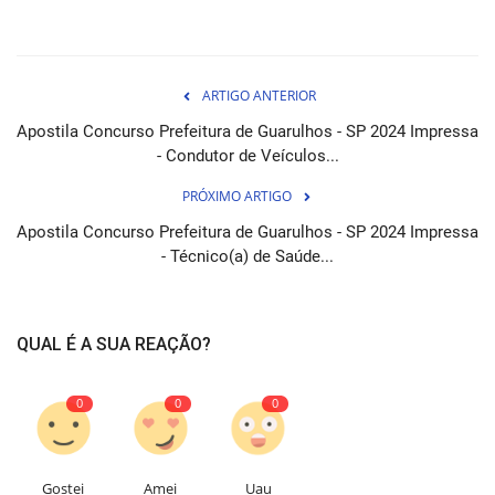
ARTIGO ANTERIOR
Apostila Concurso Prefeitura de Guarulhos - SP 2024 Impressa
- Condutor de Veículos...
PRÓXIMO ARTIGO
Apostila Concurso Prefeitura de Guarulhos - SP 2024 Impressa
- Técnico(a) de Saúde...
QUAL É A SUA REAÇÃO?
0
0
0
Gostei
Amei
Uau