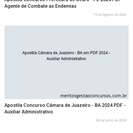
Agente de Combate as Endemias
15 de Agosto de 2024
Apostila Concurso Câmara de Juazeiro - BA 2024 PDF -
Auxiliar Administrativo
06 de Julho de 2024