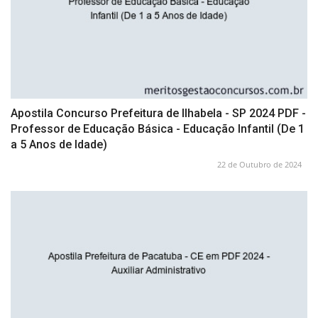
Apostila Concurso Prefeitura de Ilhabela - SP 2024 PDF -
Professor de Educação Básica - Educação Infantil (De 1
a 5 Anos de Idade)
22 de Outubro de 2024