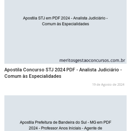
Apostila Concurso STJ 2024 PDF - Analista Judiciário -
Comum às Especialidades
19 de Agosto de 2024