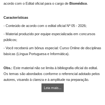
acordo com o Edital oficial para o cargo de
Biomédico
.
Características
- Conteúdo de acordo com o edital oficial Nº 05 - 2026;
- Material produzido por equipe especializada em concursos
públicos;
- Você receberá um bônus especial: Curso Online de disciplinas
básicas (Língua Portuguesa e Informática).
Obs.:
Este material não se limita à bibliografia oficial do edital.
Os temas são abordados conforme o referencial adotado pelos
autores, visando à clareza e à amplitude na preparação.
Leia mais...