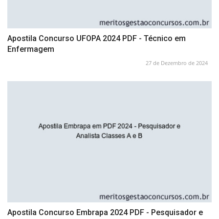
Apostila Concurso UFOPA 2024 PDF - Técnico em
Enfermagem
27 de Dezembro de 2024
Apostila Concurso Embrapa 2024 PDF - Pesquisador e