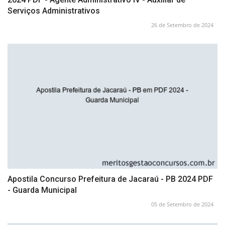
Serviços Administrativos
26 de Setembro de 2024
Apostila Concurso Prefeitura de Jacaraú - PB 2024 PDF
- Guarda Municipal
05 de Setembro de 2024