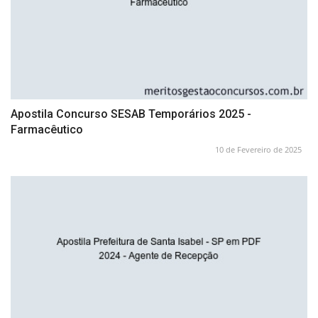
Apostila Concurso SESAB Temporários 2025 -
Farmacêutico
10 de Fevereiro de 2025