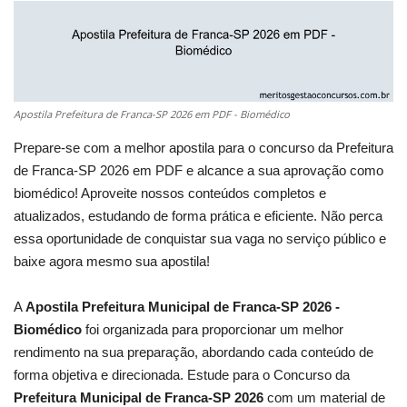
Apostila Prefeitura de Franca-SP 2026 em PDF - Biomédico
Prepare-se com a melhor apostila para o concurso da Prefeitura
de Franca-SP 2026 em PDF e alcance a sua aprovação como
biomédico! Aproveite nossos conteúdos completos e
atualizados, estudando de forma prática e eficiente. Não perca
essa oportunidade de conquistar sua vaga no serviço público e
baixe agora mesmo sua apostila!
A
Apostila Prefeitura Municipal de Franca-SP 2026 -
Biomédico
foi organizada para proporcionar um melhor
rendimento na sua preparação, abordando cada conteúdo de
forma objetiva e direcionada. Estude para o Concurso da
Prefeitura Municipal de Franca-SP 2026
com um material de