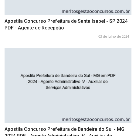
Apostila Concurso Prefeitura de Santa Isabel - SP 2024
PDF - Agente de Recepção
03 de Julho de 2024
Apostila Concurso Prefeitura de Bandeira do Sul - MG
2024 PDF - Agente Administrativo IV - Auxiliar de