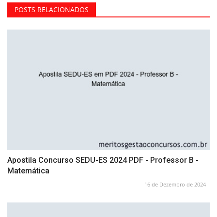
POSTS RELACIONADOS
Apostila Concurso SEDU-ES 2024 PDF - Professor B -
Matemática
16 de Dezembro de 2024