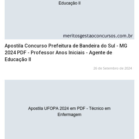
Apostila Concurso Prefeitura de Bandeira do Sul - MG
2024 PDF - Professor Anos Iniciais - Agente de
Educação II
26 de Setembro de 2024