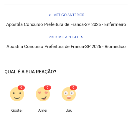
ARTIGO ANTERIOR
Apostila Concurso Prefeitura de Franca-SP 2026 - Enfermeiro
PRÓXIMO ARTIGO
Apostila Concurso Prefeitura de Franca-SP 2026 - Biomédico
QUAL É A SUA REAÇÃO?
0
0
0
Gostei
Amei
Uau