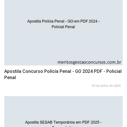
Apostila Concurso Polícia Penal - GO 2024 PDF - Policial
Penal
03 de Julho de 2024