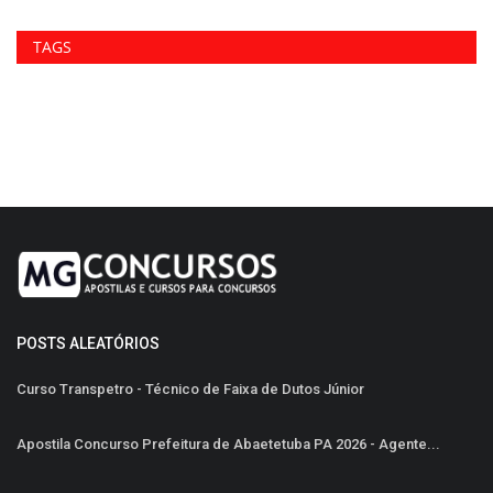
TAGS
POSTS ALEATÓRIOS
Curso Transpetro - Técnico de Faixa de Dutos Júnior
Apostila Concurso Prefeitura de Abaetetuba PA 2026 - Agente...