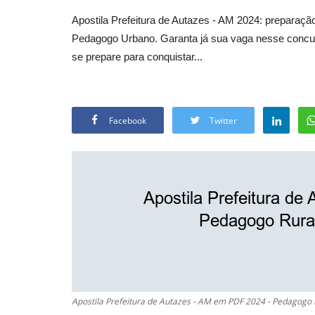
Apostila Prefeitura de Autazes - AM 2024: prepara
Pedagogo Urbano. Garanta já sua vaga nesse concurs
se prepare para conquistar...
Facebook
Twitter
Apostila Prefeitura de Autazes - AM em PDF 2024 - Pedagogo