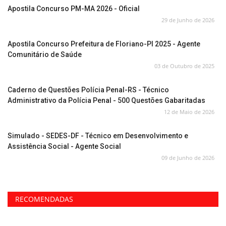
Apostila Concurso PM-MA 2026 - Oficial
29 de Junho de 2026
Apostila Concurso Prefeitura de Floriano-PI 2025 - Agente
Comunitário de Saúde
03 de Outubro de 2025
Caderno de Questões Polícia Penal-RS - Técnico
Administrativo da Polícia Penal - 500 Questões Gabaritadas
12 de Maio de 2026
Simulado - SEDES-DF - Técnico em Desenvolvimento e
Assistência Social - Agente Social
09 de Junho de 2026
RECOMENDADAS