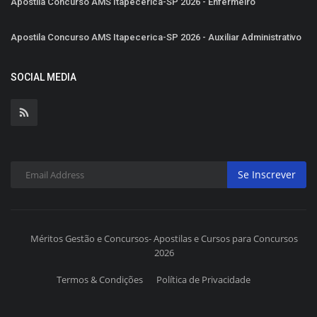
Apostila Concurso AMS Itapecerica-SP 2026 - Enfermeiro
Apostila Concurso AMS Itapecerica-SP 2026 - Auxiliar Administrativo
SOCIAL MEDIA
Se Inscrever
Méritos Gestão e Concursos- Apostilas e Cursos para Concursos
2026
Termos & Condições
Política de Privacidade