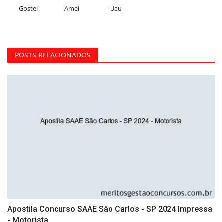
Gostei
Amei
Uau
POSTS RELACIONADOS
Apostila Concurso SAAE São Carlos - SP 2024 Impressa
- Motorista