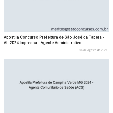
Apostila Concurso Prefeitura de São José da Tapera -
AL 2024 Impressa - Agente Administrativo
06 de Agosto de 2024