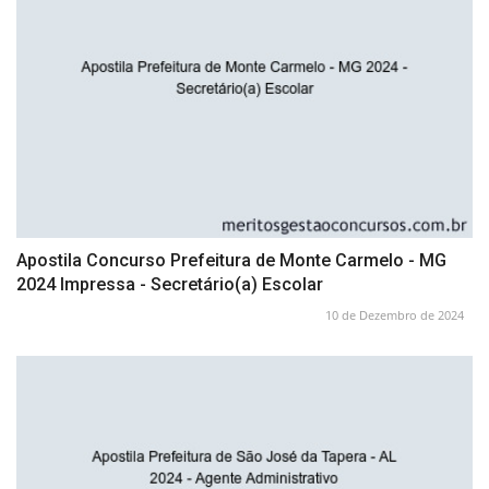
Apostila Concurso Prefeitura de Monte Carmelo - MG
2024 Impressa - Secretário(a) Escolar
10 de Dezembro de 2024