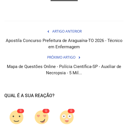
ARTIGO ANTERIOR
Apostila Concurso Prefeitura de Araguaína-TO 2026 - Técnico
em Enfermagem
PRÓXIMO ARTIGO
Mapa de Questões Online - Polícia Científica-SP - Auxiliar de
Necropsia - 5 Mil...
QUAL É A SUA REAÇÃO?
0
0
0