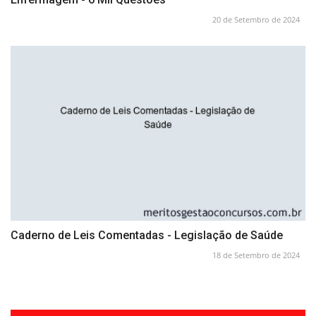
20 de Setembro de 2024
Caderno de Leis Comentadas - Legislação de Saúde
18 de Setembro de 2024