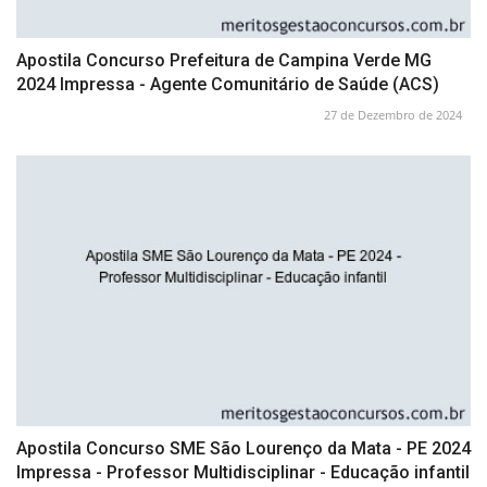
Apostila Concurso Prefeitura de Campina Verde MG
2024 Impressa - Agente Comunitário de Saúde (ACS)
27 de Dezembro de 2024
Apostila Concurso SME São Lourenço da Mata - PE 2024
Impressa - Professor Multidisciplinar - Educação infantil