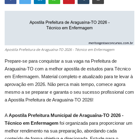
Apostila Prefeitura de Araguaína-TO 2026 - Técnico em Enfermagem
Prepare-se para conquistar a sua vaga na Prefeitura de
Araguaína-TO com a melhor apostila de estudos para Técnico
em Enfermagem. Material completo e atualizado para te levar à
aprovação em 2026. Não perca mais tempo, comece agora
mesmo a se preparar e garanta o seu sucesso profissional com
a Apostila Prefeitura de Araguaína-TO 2026!
A
Apostila Prefeitura Municipal de Araguaína-TO 2026 -
Técnico em Enfermagem
foi organizada para proporcionar um
melhor rendimento na sua preparação, abordando cada
conteúdo de forma objetiva e direcionada. Estude para o