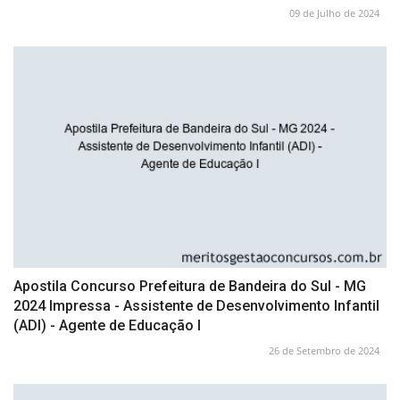
09 de Julho de 2024
Apostila Concurso Prefeitura de Bandeira do Sul - MG
2024 Impressa - Assistente de Desenvolvimento Infantil
(ADI) - Agente de Educação I
26 de Setembro de 2024