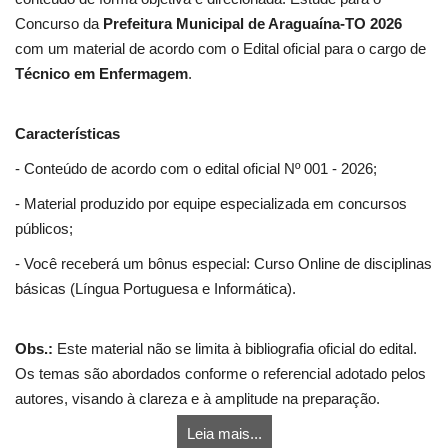
Concurso da
Prefeitura Municipal de Araguaína-TO 2026
com um material de acordo com o Edital oficial para o cargo de
Técnico em Enfermagem
.
Características
- Conteúdo de acordo com o edital oficial Nº 001 - 2026;
- Material produzido por equipe especializada em concursos
públicos;
- Você receberá um bônus especial: Curso Online de disciplinas
básicas (Língua Portuguesa e Informática).
Obs.:
Este material não se limita à bibliografia oficial do edital.
Os temas são abordados conforme o referencial adotado pelos
autores, visando à clareza e à amplitude na preparação.
Leia mais...