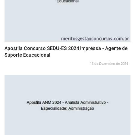
Apostila Concurso SEDU-ES 2024 Impressa - Agente de
Suporte Educacional
16 de Dezembro de 2024