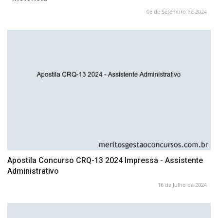
06 de Setembro de 2024
Apostila Concurso CRQ-13 2024 Impressa - Assistente
Administrativo
16 de Julho de 2024