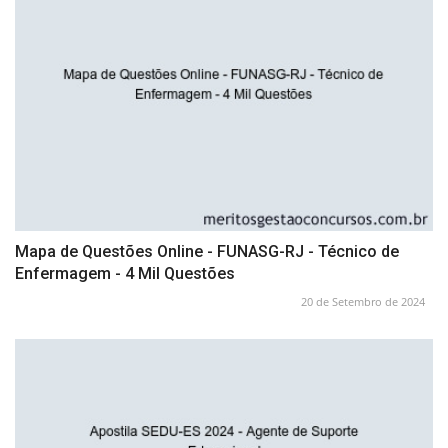
Mapa de Questões Online - FUNASG-RJ - Técnico de
Enfermagem - 4 Mil Questões
20 de Setembro de 2024