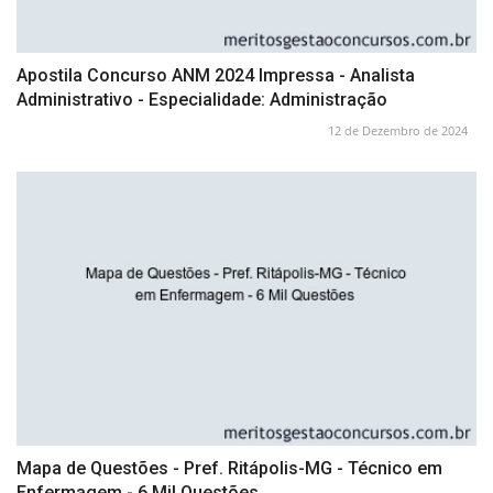
Apostila Concurso ANM 2024 Impressa - Analista
Administrativo - Especialidade: Administração
12 de Dezembro de 2024
Mapa de Questões - Pref. Ritápolis-MG - Técnico em
Enfermagem - 6 Mil Questões