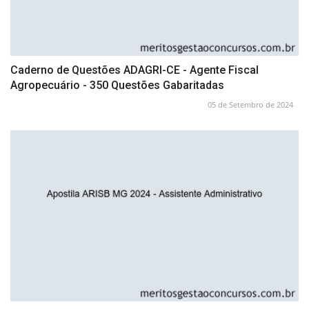
Caderno de Questões ADAGRI-CE - Agente Fiscal
Agropecuário - 350 Questões Gabaritadas
05 de Setembro de 2024