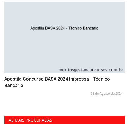
Apostila Concurso BASA 2024 Impressa - Técnico
Bancário
01 de Agosto de 2024
AS MAIS PROCURADAS