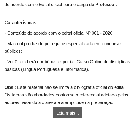
de acordo com o Edital oficial para o cargo de
Professor
.
Características
- Conteúdo de acordo com o edital oficial Nº 001 - 2026;
- Material produzido por equipe especializada em concursos
públicos;
- Você receberá um bônus especial: Curso Online de disciplinas
básicas (Língua Portuguesa e Informática).
Obs.:
Este material não se limita à bibliografia oficial do edital.
Os temas são abordados conforme o referencial adotado pelos
autores, visando à clareza e à amplitude na preparação.
Leia mais...