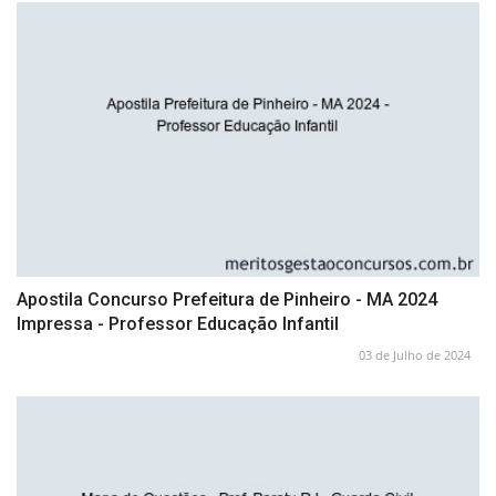
Apostila Concurso Prefeitura de Pinheiro - MA 2024
Impressa - Professor Educação Infantil
03 de Julho de 2024