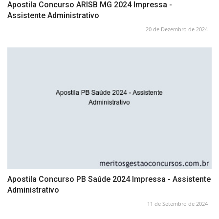
Apostila Concurso ARISB MG 2024 Impressa -
Assistente Administrativo
20 de Dezembro de 2024
Apostila Concurso PB Saúde 2024 Impressa - Assistente
Administrativo
11 de Setembro de 2024