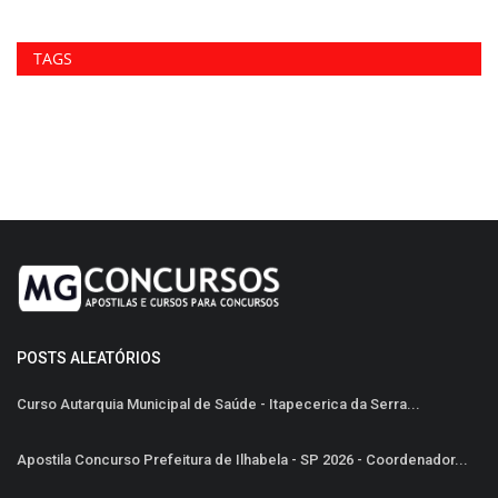
TAGS
POSTS ALEATÓRIOS
Curso Autarquia Municipal de Saúde - Itapecerica da Serra...
Apostila Concurso Prefeitura de Ilhabela - SP 2026 - Coordenador...