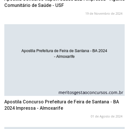
Comunitário de Saúde - USF
19 de Novembro de 2024
Apostila Concurso Prefeitura de Feira de Santana - BA
2024 Impressa - Almoxarife
01 de Agosto de 2024