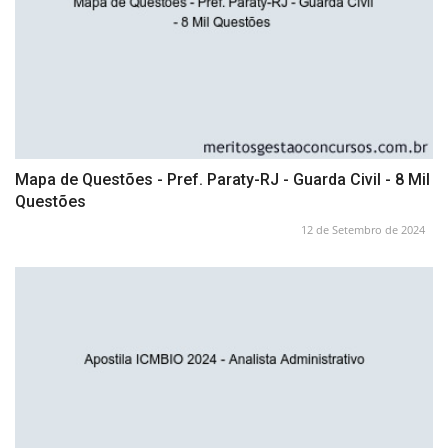
Mapa de Questões - Pref. Paraty-RJ - Guarda Civil - 8 Mil
Questões
12 de Setembro de 2024