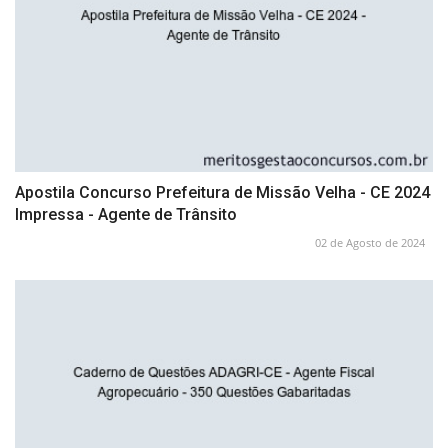
Apostila Concurso Prefeitura de Missão Velha - CE 2024
Impressa - Agente de Trânsito
02 de Agosto de 2024