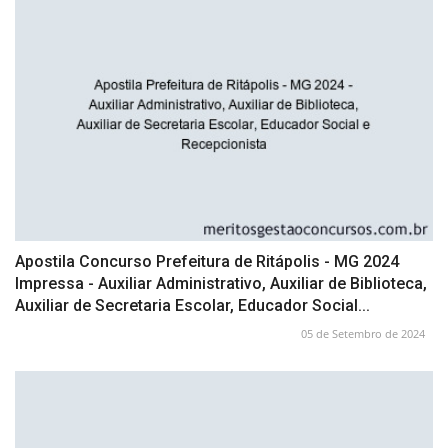
Apostila Concurso Prefeitura de Ritápolis - MG 2024
Impressa - Auxiliar Administrativo, Auxiliar de Biblioteca,
Auxiliar de Secretaria Escolar, Educador Social...
05 de Setembro de 2024