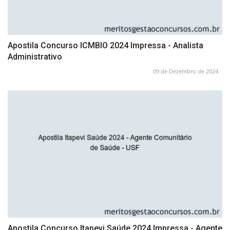
Apostila Concurso ICMBIO 2024 Impressa - Analista
Administrativo
09 de Dezembro de 2024
Apostila Concurso Itapevi Saúde 2024 Impressa - Agente