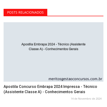
POSTS RELACIONADOS
Apostila Concurso Embrapa 2024 Impressa - Técnico
(Assistente Classe A) - Conhecimentos Gerais
14 de Novembro de 2024