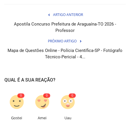
ARTIGO ANTERIOR
Apostila Concurso Prefeitura de Araguaína-TO 2026 -
Professor
PRÓXIMO ARTIGO
Mapa de Questões Online - Polícia Científica-SP - Fotógrafo
Técnico-Pericial - 4...
QUAL É A SUA REAÇÃO?
0
0
0
Gostei
Amei
Uau