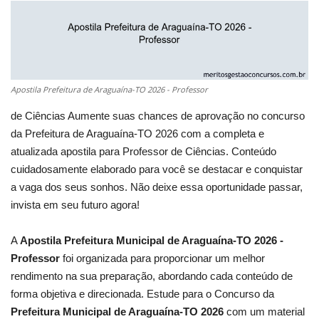
Apostila Prefeitura de Araguaína-TO 2026 - Professor
de Ciências Aumente suas chances de aprovação no concurso
da Prefeitura de Araguaína-TO 2026 com a completa e
atualizada apostila para Professor de Ciências. Conteúdo
cuidadosamente elaborado para você se destacar e conquistar
a vaga dos seus sonhos. Não deixe essa oportunidade passar,
invista em seu futuro agora!
A
Apostila Prefeitura Municipal de Araguaína-TO 2026 -
Professor
foi organizada para proporcionar um melhor
rendimento na sua preparação, abordando cada conteúdo de
forma objetiva e direcionada. Estude para o Concurso da
Prefeitura Municipal de Araguaína-TO 2026
com um material