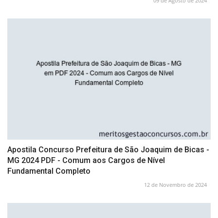
09 de Agosto de 2024
Apostila Concurso Prefeitura de São Joaquim de Bicas -
MG 2024 PDF - Comum aos Cargos de Nível
Fundamental Completo
12 de Novembro de 2024