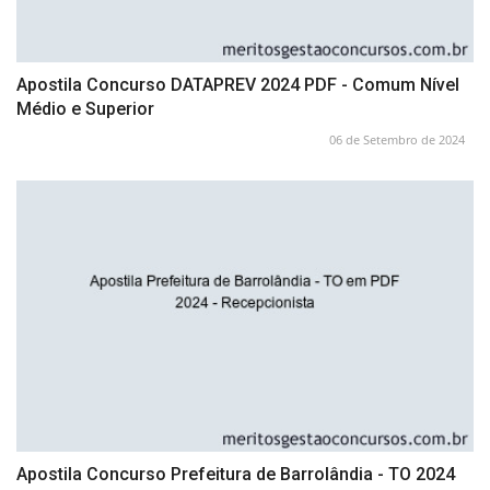
Apostila Concurso DATAPREV 2024 PDF - Comum Nível
Médio e Superior
06 de Setembro de 2024
Apostila Concurso Prefeitura de Barrolândia - TO 2024