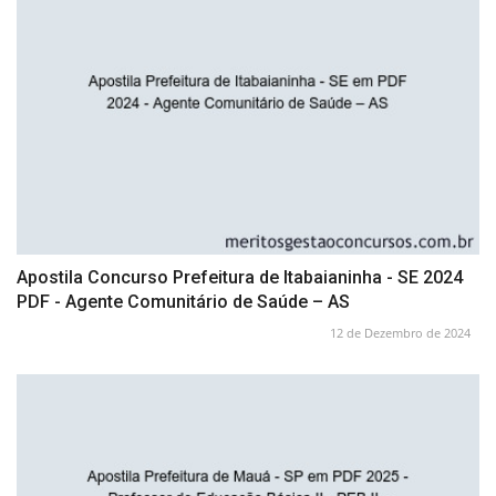
Apostila Concurso Prefeitura de Itabaianinha - SE 2024
PDF - Agente Comunitário de Saúde – AS
12 de Dezembro de 2024