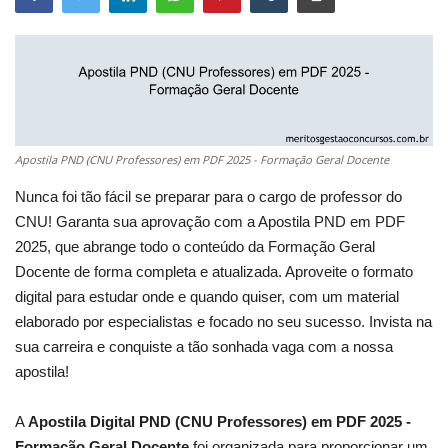
Apostila PND (CNU Professores) em PDF 2025 - Formação Geral Docente
Nunca foi tão fácil se preparar para o cargo de professor do
CNU! Garanta sua aprovação com a Apostila PND em PDF
2025, que abrange todo o conteúdo da Formação Geral
Docente de forma completa e atualizada. Aproveite o formato
digital para estudar onde e quando quiser, com um material
elaborado por especialistas e focado no seu sucesso. Invista na
sua carreira e conquiste a tão sonhada vaga com a nossa
apostila!
A
Apostila Digital PND (CNU Professores) em PDF 2025 -
Formação Geral Docente
foi organizada para proporcionar um