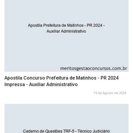
Apostila Concurso Prefeitura de Matinhos - PR 2024
Impressa - Auxiliar Administrativo
19 de Agosto de 2024