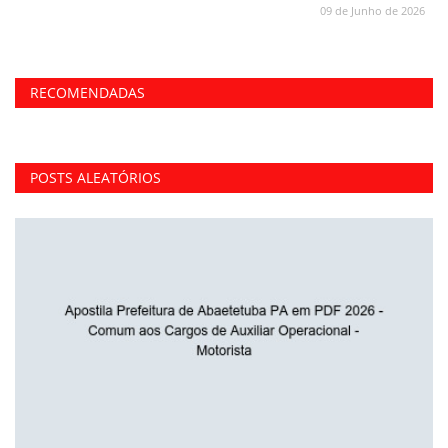
09 de Junho de 2026
RECOMENDADAS
POSTS ALEATÓRIOS