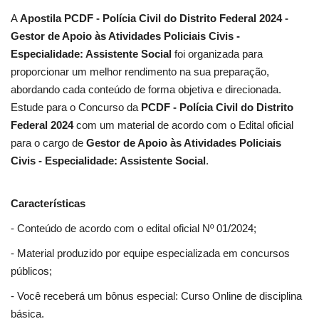
A
Apostila PCDF - Polícia Civil do Distrito Federal 2024 -
Gestor de Apoio às Atividades Policiais Civis -
Especialidade: Assistente Social
foi organizada para
proporcionar um melhor rendimento na sua preparação,
abordando cada conteúdo de forma objetiva e direcionada.
Estude para o Concurso da
PCDF - Polícia Civil do Distrito
Federal 2024
com um material de acordo com o Edital oficial
para o cargo de
Gestor de Apoio às Atividades Policiais
Civis - Especialidade: Assistente Social
.
Características
- Conteúdo de acordo com o edital oficial Nº 01/2024;
- Material produzido por equipe especializada em concursos
públicos;
- Você receberá um bônus especial: Curso Online de disciplina
básica.