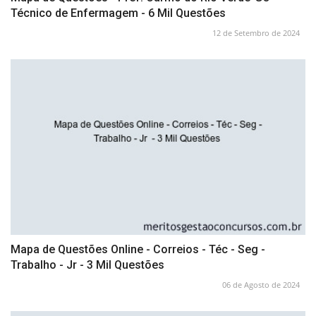
Técnico de Enfermagem - 6 Mil Questões
12 de Setembro de 2024
Mapa de Questões Online - Correios - Téc - Seg -
Trabalho - Jr - 3 Mil Questões
06 de Agosto de 2024