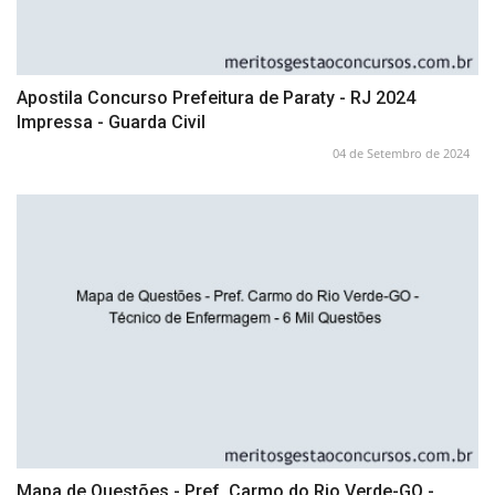
Apostila Concurso Prefeitura de Paraty - RJ 2024
Impressa - Guarda Civil
04 de Setembro de 2024
Mapa de Questões - Pref. Carmo do Rio Verde-GO -