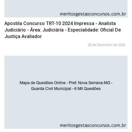
Apostila Concurso TRT-10 2024 Impressa - Analista
Judiciário - Área: Judiciária - Especialidade: Oficial De
Justiça Avaliador
20 de Dezembro de 2024