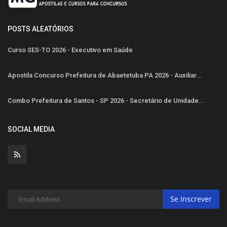
POSTS ALEATÓRIOS
Curso SES-TO 2026 - Executivo em Saúde
Apostila Concurso Prefeitura de Abaetetuba PA 2026 - Auxiliar...
Combo Prefeitura de Santos - SP 2026 - Secretário de Unidade...
SOCIAL MEDIA
Se Inscrever