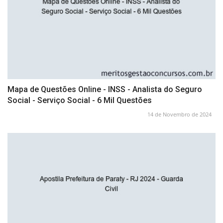
Mapa de Questões Online - INSS - Analista do Seguro
Social - Serviço Social - 6 Mil Questões
14 de Novembro de 2024