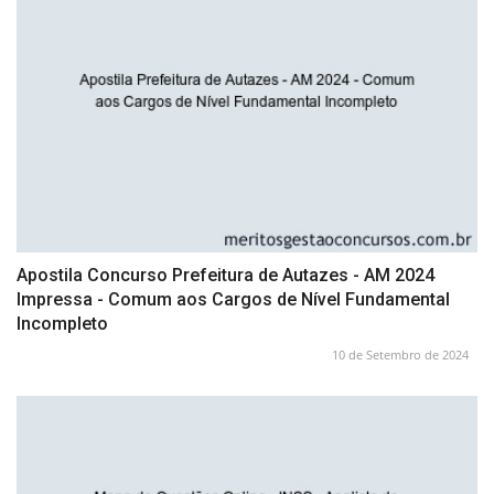
Apostila Concurso Prefeitura de Autazes - AM 2024
Impressa - Comum aos Cargos de Nível Fundamental
Incompleto
10 de Setembro de 2024