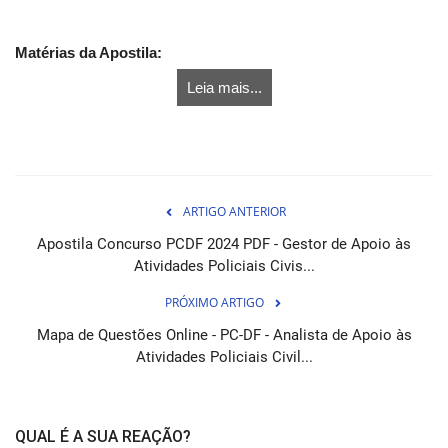
Matérias da Apostila:
Leia mais...
ARTIGO ANTERIOR
Apostila Concurso PCDF 2024 PDF - Gestor de Apoio às
Atividades Policiais Civis...
PRÓXIMO ARTIGO
Mapa de Questões Online - PC-DF - Analista de Apoio às
Atividades Policiais Civil...
QUAL É A SUA REAÇÃO?