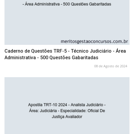
Caderno de Questões TRF-5 - Técnico Judiciário - Área
Administrativa - 500 Questões Gabaritadas
08 de Agosto de 2024