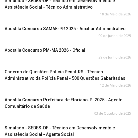
Simulado - SEDES-DF - Técnico em Desenvolvimento e
Assistência Social - Técnico Administrativo
18 de Maio de 2026
Apostila Concurso SAMAE-PR 2025 - Auxiliar Administrativo
09 de Junho de 2025
Apostila Concurso PM-MA 2026 - Oficial
29 de Junho de 2026
Caderno de Questões Polícia Penal-RS - Técnico
Administrativo da Polícia Penal - 500 Questões Gabaritadas
12 de Maio de 2026
Apostila Concurso Prefeitura de Floriano-PI 2025 - Agente
Comunitário de Saúde
03 de Outubro de 2025
Simulado - SEDES-DF - Técnico em Desenvolvimento e
Assistência Social - Agente Social