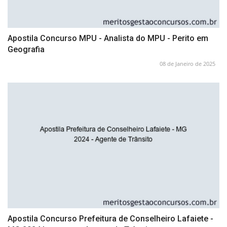
Apostila Concurso MPU - Analista do MPU - Perito em
Geografia
08 de Janeiro de 2025
Apostila Concurso Prefeitura de Conselheiro Lafaiete -