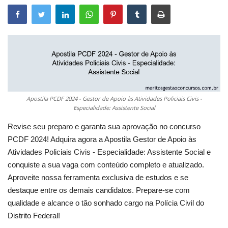
Apostila PCDF 2024 - Gestor de Apoio às Atividades Policiais Civis -
Especialidade: Assistente Social
Revise seu preparo e garanta sua aprovação no concurso
PCDF 2024! Adquira agora a Apostila Gestor de Apoio às
Atividades Policiais Civis - Especialidade: Assistente Social e
conquiste a sua vaga com conteúdo completo e atualizado.
Aproveite nossa ferramenta exclusiva de estudos e se
destaque entre os demais candidatos. Prepare-se com
qualidade e alcance o tão sonhado cargo na Polícia Civil do
Distrito Federal!