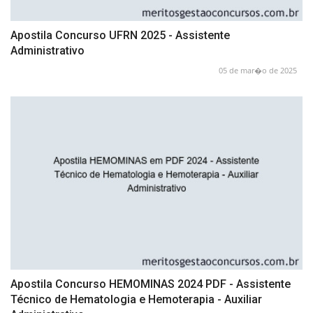
Apostila Concurso UFRN 2025 - Assistente
Administrativo
05 de mar�o de 2025
Apostila Concurso HEMOMINAS 2024 PDF - Assistente
Técnico de Hematologia e Hemoterapia - Auxiliar