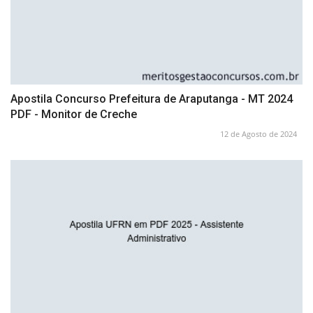
Apostila Concurso Prefeitura de Araputanga - MT 2024
PDF - Monitor de Creche
12 de Agosto de 2024