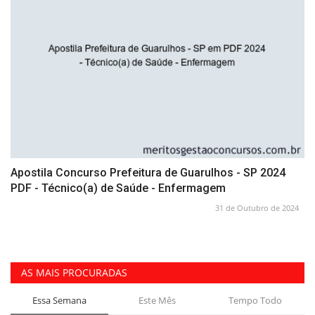
Apostila Concurso Prefeitura de Guarulhos - SP 2024
PDF - Técnico(a) de Saúde - Enfermagem
31 de Outubro de 2024
AS MAIS PROCURADAS
Essa Semana
Este Mês
Tempo Todo