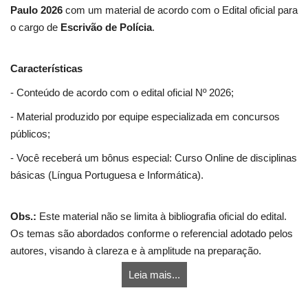
Paulo 2026
com um material de acordo com o Edital oficial para
o cargo de
Escrivão de Polícia
.
Características
- Conteúdo de acordo com o edital oficial Nº 2026;
- Material produzido por equipe especializada em concursos
públicos;
- Você receberá um bônus especial: Curso Online de disciplinas
básicas (Língua Portuguesa e Informática).
Obs.:
Este material não se limita à bibliografia oficial do edital.
Os temas são abordados conforme o referencial adotado pelos
autores, visando à clareza e à amplitude na preparação.
Leia mais...