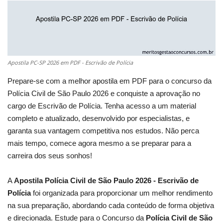
Apostila PC-SP 2026 em PDF - Escrivão de Polícia
Prepare-se com a melhor apostila em PDF para o concurso da
Polícia Civil de São Paulo 2026 e conquiste a aprovação no
cargo de Escrivão de Polícia. Tenha acesso a um material
completo e atualizado, desenvolvido por especialistas, e
garanta sua vantagem competitiva nos estudos. Não perca
mais tempo, comece agora mesmo a se preparar para a
carreira dos seus sonhos!
A
Apostila Polícia Civil de São Paulo 2026 - Escrivão de
Polícia
foi organizada para proporcionar um melhor rendimento
na sua preparação, abordando cada conteúdo de forma objetiva
e direcionada. Estude para o Concurso da
Polícia Civil de São