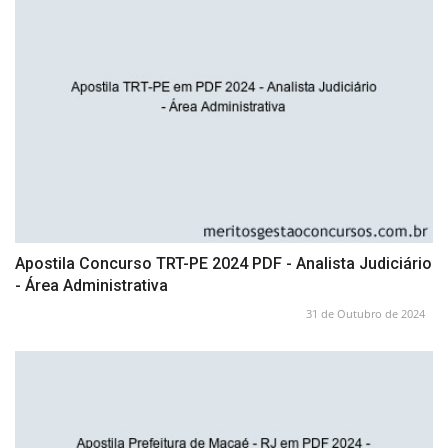
Apostila Concurso TRT-PE 2024 PDF - Analista Judiciário
- Área Administrativa
31 de Outubro de 2024