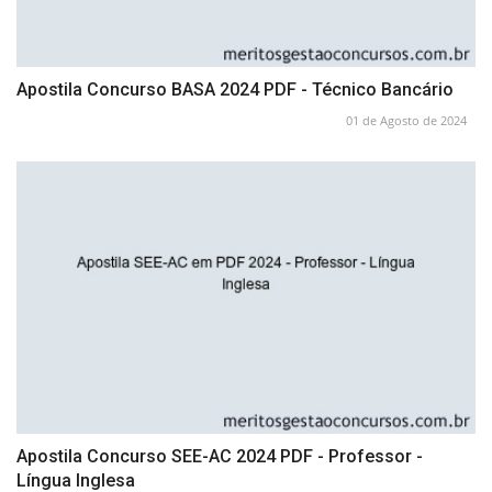
Apostila Concurso BASA 2024 PDF - Técnico Bancário
01 de Agosto de 2024
Apostila Concurso SEE-AC 2024 PDF - Professor -
Língua Inglesa