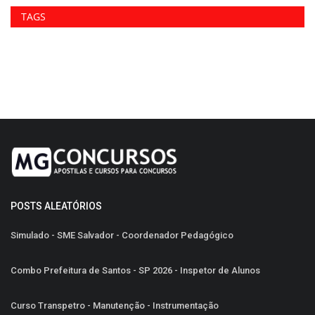
TAGS
POSTS ALEATÓRIOS
Simulado - SME Salvador - Coordenador Pedagógico
Combo Prefeitura de Santos - SP 2026 - Inspetor de Alunos
Curso Transpetro - Manutenção - Instrumentação