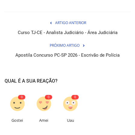
ARTIGO ANTERIOR
Curso TJ-CE - Analista Judiciário - Área Judiciária
PRÓXIMO ARTIGO
Apostila Concurso PC-SP 2026 - Escrivão de Polícia
QUAL É A SUA REAÇÃO?
0
0
0
Gostei
Amei
Uau