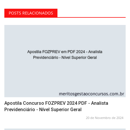
POSTS RELACIONADOS
Apostila Concurso FOZPREV 2024 PDF - Analista
Previdenciário - Nível Superior Geral
20 de Novembro de 2024