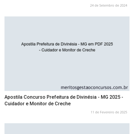
24 de Setembro de 2024
Apostila Concurso Prefeitura de Divinésia - MG 2025 -
Cuidador e Monitor de Creche
11 de Fevereiro de 2025