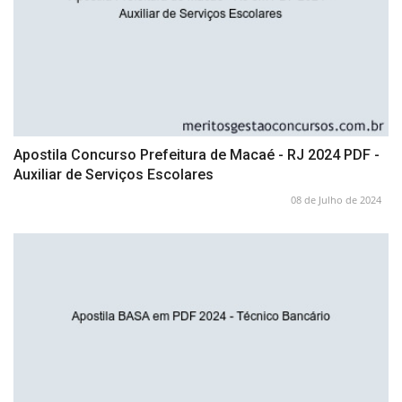
Apostila Concurso Prefeitura de Macaé - RJ 2024 PDF -
Auxiliar de Serviços Escolares
08 de Julho de 2024