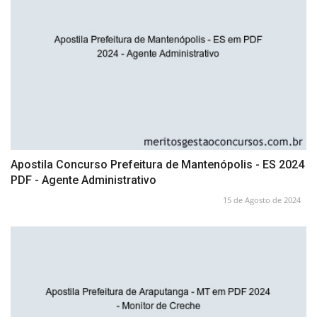
Apostila Concurso Prefeitura de Mantenópolis - ES 2024
PDF - Agente Administrativo
15 de Agosto de 2024