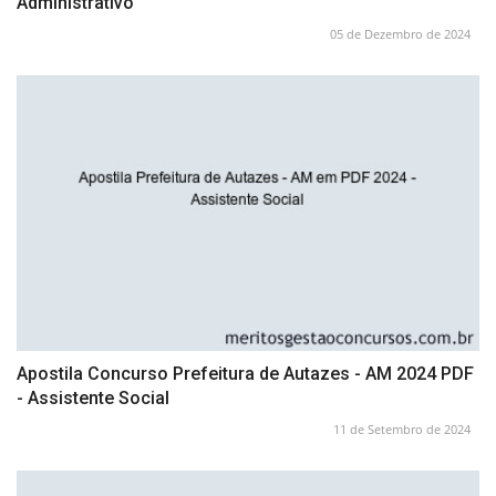
Administrativo
05 de Dezembro de 2024
Apostila Concurso Prefeitura de Autazes - AM 2024 PDF
- Assistente Social
11 de Setembro de 2024