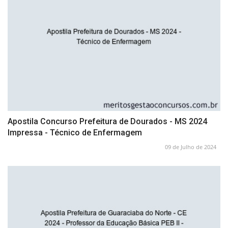
Apostila Concurso Prefeitura de Dourados - MS 2024
Impressa - Técnico de Enfermagem
09 de Julho de 2024