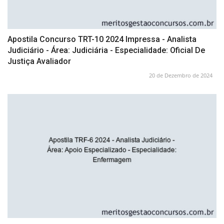
Apostila Concurso TRT-10 2024 Impressa - Analista
Judiciário - Área: Judiciária - Especialidade: Oficial De
Justiça Avaliador
20 de Dezembro de 2024