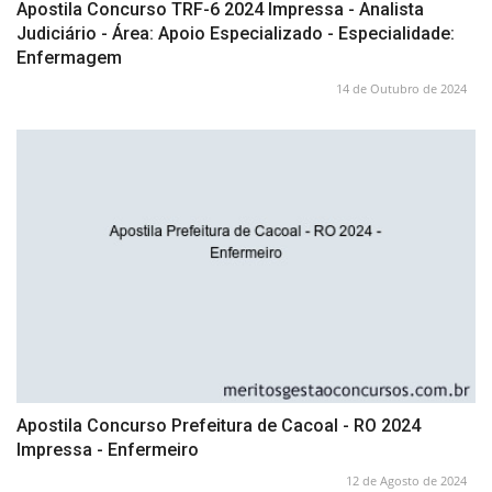
Apostila Concurso TRF-6 2024 Impressa - Analista
Judiciário - Área: Apoio Especializado - Especialidade:
Enfermagem
14 de Outubro de 2024
Apostila Concurso Prefeitura de Cacoal - RO 2024
Impressa - Enfermeiro
12 de Agosto de 2024