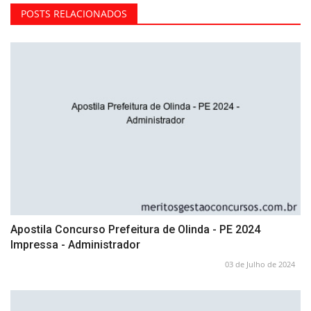
POSTS RELACIONADOS
Apostila Concurso Prefeitura de Olinda - PE 2024
Impressa - Administrador
03 de Julho de 2024