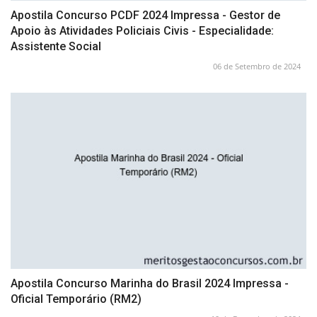
Apostila Concurso PCDF 2024 Impressa - Gestor de
Apoio às Atividades Policiais Civis - Especialidade:
Assistente Social
06 de Setembro de 2024
Apostila Concurso Marinha do Brasil 2024 Impressa -
Oficial Temporário (RM2)