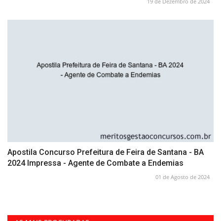
19 de Dezembro de 2024
Apostila Concurso Prefeitura de Feira de Santana - BA
2024 Impressa - Agente de Combate a Endemias
01 de Agosto de 2024