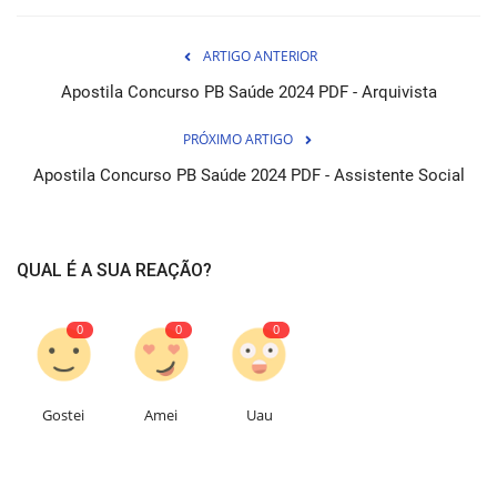
ARTIGO ANTERIOR
Apostila Concurso PB Saúde 2024 PDF - Arquivista
PRÓXIMO ARTIGO
Apostila Concurso PB Saúde 2024 PDF - Assistente Social
QUAL É A SUA REAÇÃO?
0
0
0
Gostei
Amei
Uau