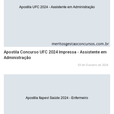
Apostila Concurso UFC 2024 Impressa - Assistente em
Administração
03 de Outubro de 2024