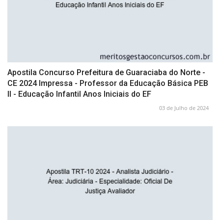
Apostila Concurso Prefeitura de Guaraciaba do Norte -
CE 2024 Impressa - Professor da Educação Básica PEB
II - Educação Infantil Anos Iniciais do EF
03 de Julho de 2024