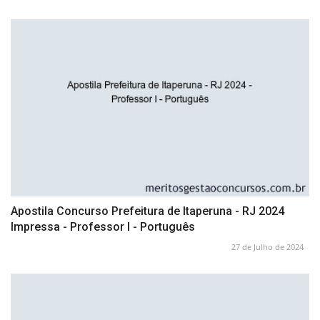
Apostila Concurso Prefeitura de Itaperuna - RJ 2024
Impressa - Professor I - Português
27 de Julho de 2024