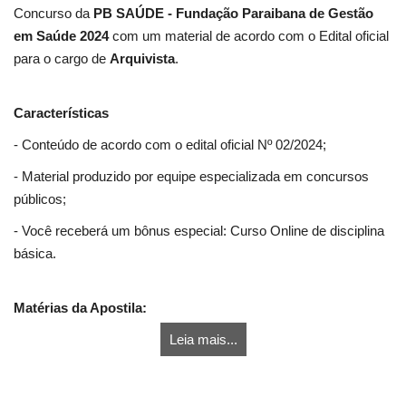
Concurso da
PB SAÚDE - Fundação Paraibana de Gestão
em Saúde 2024
com um material de acordo com o Edital oficial
para o cargo de
Arquivista
.
Características
- Conteúdo de acordo com o edital oficial Nº 02/2024;
- Material produzido por equipe especializada em concursos
públicos;
- Você receberá um bônus especial: Curso Online de disciplina
básica.
Matérias da Apostila:
Leia mais...