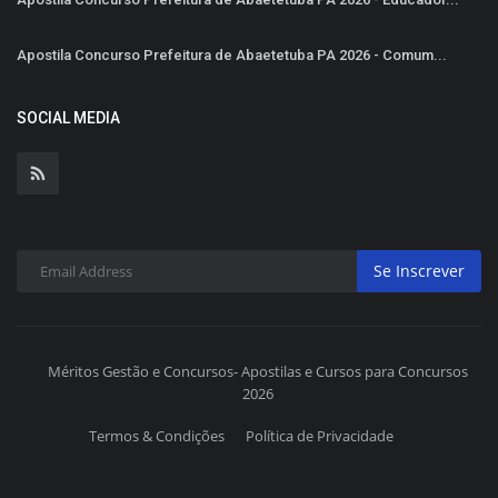
Apostila Concurso Prefeitura de Abaetetuba PA 2026 - Comum...
SOCIAL MEDIA
Se Inscrever
Méritos Gestão e Concursos- Apostilas e Cursos para Concursos
2026
Termos & Condições
Política de Privacidade