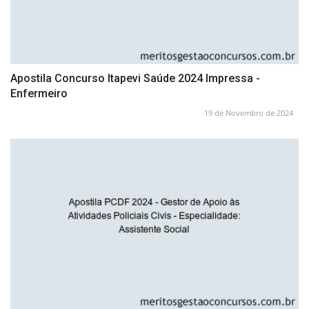
Apostila Concurso Itapevi Saúde 2024 Impressa -
Enfermeiro
19 de Novembro de 2024