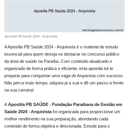
Apostila PB Saúde 2024 - Arquivista
A Apostila PB Saúde 2024 - Arquivista é o material de estudo
essencial para quem deseja se destacar no concurso público
da área de saúde na Paraíba. Com conteúdo atualizado e
organizado de forma prática e eficiente, esta apostila irá te
preparar para conquistar uma vaga de Arquivista com sucesso.
Não perca mais tempo, adquira já a sua e dê um passo à frente
na sua carreira!
A
Apostila PB SAÚDE - Fundação Paraibana de Gestão em
Saúde 2024 - Arquivista
foi organizada para proporcionar um
melhor rendimento na sua preparação, abordando cada
conteúdo de forma objetiva e direcionada. Estude para o