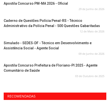
Apostila Concurso PM-MA 2026 - Oficial
29 de Junho de 2026
Caderno de Questões Polícia Penal-RS - Técnico
Administrativo da Polícia Penal - 500 Questões Gabaritadas
12 de Maio de 2026
Simulado - SEDES-DF - Técnico em Desenvolvimento e
Assistência Social - Agente Social
09 de Junho de 2026
Apostila Concurso Prefeitura de Floriano-PI 2025 - Agente
Comunitário de Saúde
03 de Outubro de 2025
RECOMENDADAS