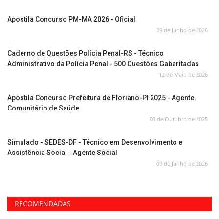
Apostila Concurso PM-MA 2026 - Oficial
29 de Junho de 2026
Caderno de Questões Polícia Penal-RS - Técnico
Administrativo da Polícia Penal - 500 Questões Gabaritadas
12 de Maio de 2026
Apostila Concurso Prefeitura de Floriano-PI 2025 - Agente
Comunitário de Saúde
03 de Outubro de 2025
Simulado - SEDES-DF - Técnico em Desenvolvimento e
Assistência Social - Agente Social
09 de Junho de 2026
RECOMENDADAS