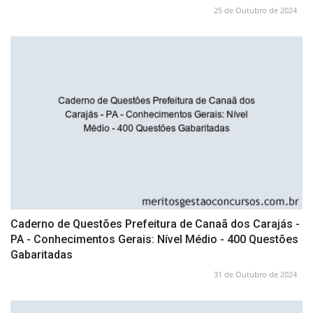
25 de Outubro de 2024
Caderno de Questões Prefeitura de Canaã dos Carajás -
PA - Conhecimentos Gerais: Nível Médio - 400 Questões
Gabaritadas
31 de Outubro de 2024