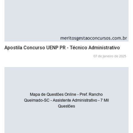
Apostila Concurso UENP PR - Técnico Administrativo
07 de Janeiro de 2025