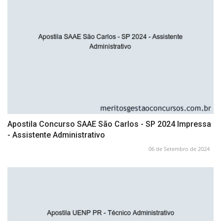
Apostila Concurso SAAE São Carlos - SP 2024 Impressa
- Assistente Administrativo
06 de Setembro de 2024