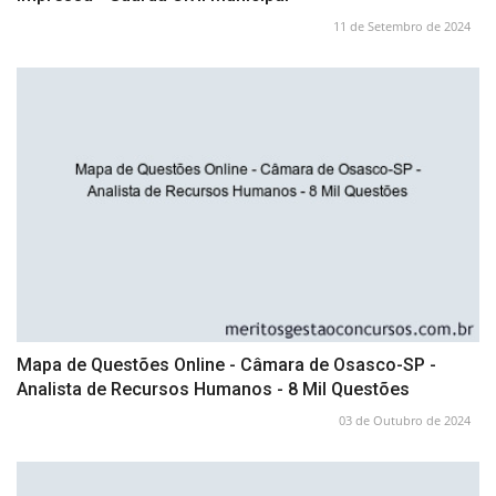
11 de Setembro de 2024
Mapa de Questões Online - Câmara de Osasco-SP -
Analista de Recursos Humanos - 8 Mil Questões
03 de Outubro de 2024