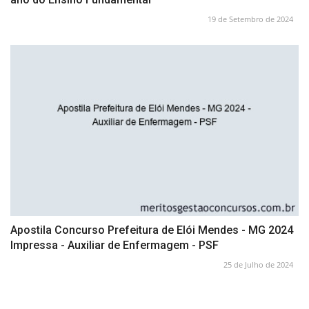
19 de Setembro de 2024
Apostila Concurso Prefeitura de Elói Mendes - MG 2024
Impressa - Auxiliar de Enfermagem - PSF
25 de Julho de 2024