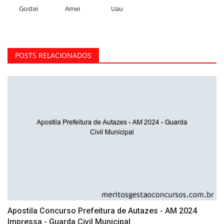
Gostei
Amei
Uau
POSTS RELACIONADOS
Apostila Concurso Prefeitura de Autazes - AM 2024
Impressa - Guarda Civil Municipal