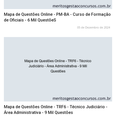
Mapa de Questões Online - PM-BA - Curso de Formação
de Oficiais - 6 Mil QuestõeS
05 de Dezembro de 2024
Mapa de Questões Online - TRF6 - Técnico Judiciário -
Área Administrativa - 9 Mil Questões