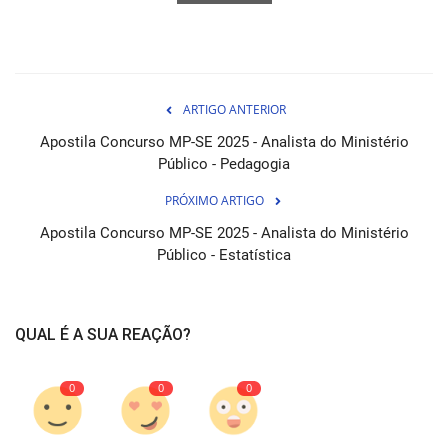
ARTIGO ANTERIOR
Apostila Concurso MP-SE 2025 - Analista do Ministério
Público - Pedagogia
PRÓXIMO ARTIGO
Apostila Concurso MP-SE 2025 - Analista do Ministério
Público - Estatística
QUAL É A SUA REAÇÃO?
0
0
0