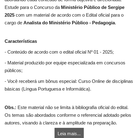
Estude para o Concurso da
Ministério Público de Sergipe
2025
com um material de acordo com o Edital oficial para o
cargo de
Analista do Ministério Público - Pedagogia
.
Características
- Conteúdo de acordo com o edital oficial Nº 01 - 2025;
- Material produzido por equipe especializada em concursos
públicos;
- Você receberá um bônus especial: Curso Online de disciplinas
básicas (Língua Portuguesa e Informática).
Obs.:
Este material não se limita à bibliografia oficial do edital.
Os temas são abordados conforme o referencial adotado pelos
autores, visando à clareza e à amplitude na preparação.
Leia mais...