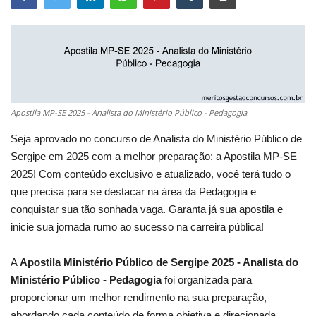
Apostila MP-SE 2025 - Analista do Ministério Público - Pedagogia
Seja aprovado no concurso de Analista do Ministério Público de
Sergipe em 2025 com a melhor preparação: a Apostila MP-SE
2025! Com conteúdo exclusivo e atualizado, você terá tudo o
que precisa para se destacar na área da Pedagogia e
conquistar sua tão sonhada vaga. Garanta já sua apostila e
inicie sua jornada rumo ao sucesso na carreira pública!
A
Apostila Ministério Público de Sergipe 2025 - Analista do
Ministério Público - Pedagogia
foi organizada para
proporcionar um melhor rendimento na sua preparação,
abordando cada conteúdo de forma objetiva e direcionada.