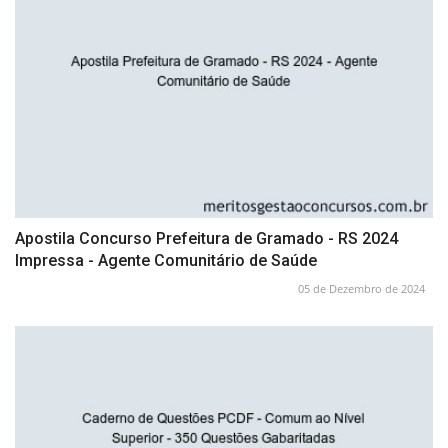
Apostila Concurso Prefeitura de Gramado - RS 2024
Impressa - Agente Comunitário de Saúde
05 de Dezembro de 2024