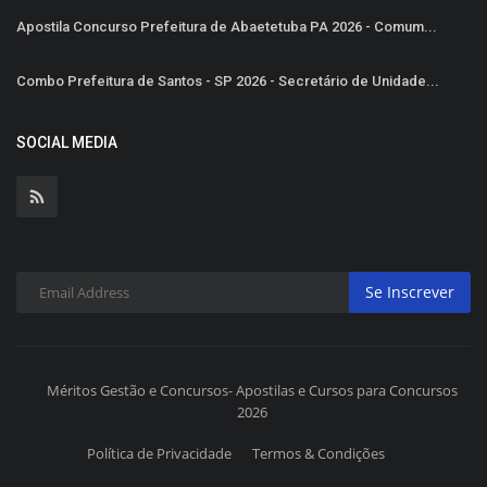
Apostila Concurso Prefeitura de Abaetetuba PA 2026 - Comum...
Combo Prefeitura de Santos - SP 2026 - Secretário de Unidade...
SOCIAL MEDIA
Se Inscrever
Méritos Gestão e Concursos- Apostilas e Cursos para Concursos
2026
Política de Privacidade
Termos & Condições