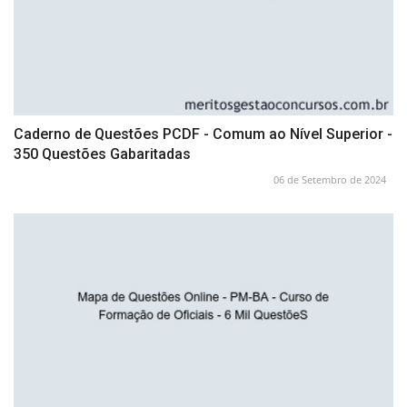
Caderno de Questões PCDF - Comum ao Nível Superior -
350 Questões Gabaritadas
06 de Setembro de 2024