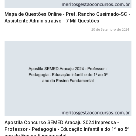
Mapa de Questões Online - Pref. Rancho Queimado-SC -
Assistente Administrativo - 7 Mil Questões
20 de Setembro de 2024
Apostila Concurso SEMED Aracaju 2024 Impressa -
Professor - Pedagogia - Educação Infantil e do 1º ao 5º
ano do Ensino Fundamental