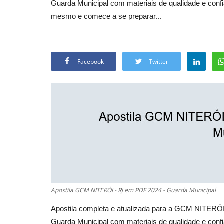
Guarda Municipal com materiais de qualidade e confi
mesmo e comece a se preparar...
Facebook
Twitter
Apostila GCM NITERÓI - RJ em PDF 2024 - Guarda Municipal
Apostila completa e atualizada para a GCM NITERÓI
Guarda Municipal com materiais de qualidade e confi