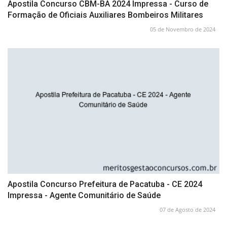
Apostila Concurso CBM-BA 2024 Impressa - Curso de
Formação de Oficiais Auxiliares Bombeiros Militares
05 de Novembro de 2024
Apostila Concurso Prefeitura de Pacatuba - CE 2024
Impressa - Agente Comunitário de Saúde
07 de Agosto de 2024