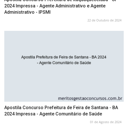
2024 Impressa - Agente Administrativo e Agente
Administrativo - IPSMI
22 de Outubro de 2024
Apostila Concurso Prefeitura de Feira de Santana - BA
2024 Impressa - Agente Comunitário de Saúde
01 de Agosto de 2024