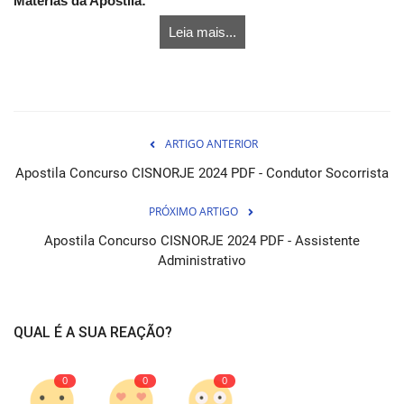
Matérias da Apostila:
Leia mais...
ARTIGO ANTERIOR
Apostila Concurso CISNORJE 2024 PDF - Condutor Socorrista
PRÓXIMO ARTIGO
Apostila Concurso CISNORJE 2024 PDF - Assistente
Administrativo
QUAL É A SUA REAÇÃO?
0
0
0