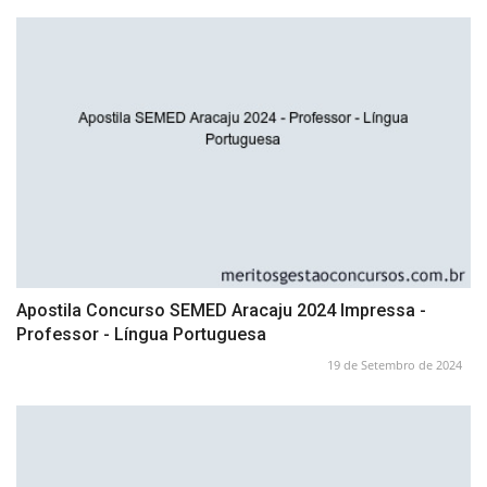
Apostila Concurso SEMED Aracaju 2024 Impressa -
Professor - Língua Portuguesa
19 de Setembro de 2024