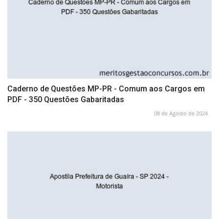
Caderno de Questões MP-PR - Comum aos Cargos em
PDF - 350 Questões Gabaritadas
08 de Agosto de 2024