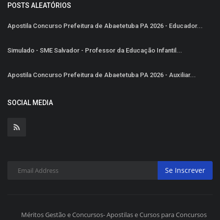
POSTS ALEATÓRIOS
Apostila Concurso Prefeitura de Abaetetuba PA 2026 - Educador...
Simulado - SME Salvador - Professor da Educação Infantil...
Apostila Concurso Prefeitura de Abaetetuba PA 2026 - Auxiliar...
SOCIAL MEDIA
Se Inscrever
Méritos Gestão e Concursos- Apostilas e Cursos para Concursos