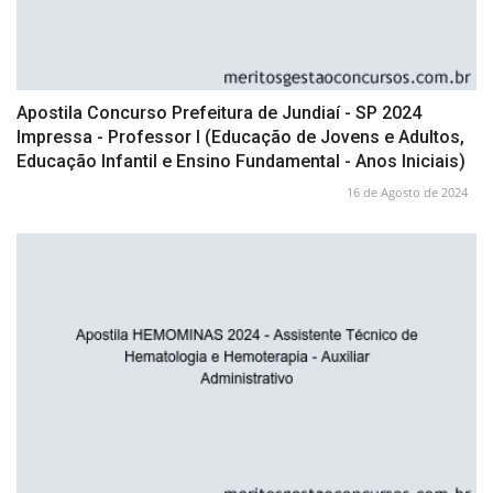
Apostila Concurso Prefeitura de Jundiaí - SP 2024
Impressa - Professor I (Educação de Jovens e Adultos,
Educação Infantil e Ensino Fundamental - Anos Iniciais)
16 de Agosto de 2024