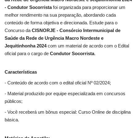
- Condutor Socorrista
foi organizada para proporcionar um
melhor rendimento na sua preparação, abordando cada
conteúdo de forma objetiva e direcionada. Estude para o
Concurso da
CISNORJE - Consórcio Intermunicipal de
Saúde da Rede de Urgência Macro Nordeste e
Jequitinhonha 2024
com um material de acordo com o Edital
oficial para o cargo de
Condutor Socorrista
.
Características
- Conteúdo de acordo com o edital oficial Nº 02/2024;
- Material produzido por equipe especializada em concursos
públicos;
- Você receberá um bônus especial: Curso Online de disciplina
básica.