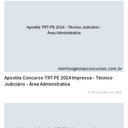
Apostila Concurso TRT-PE 2024 Impressa - Técnico
Judiciário - Área Administrativa
31 de Outubro de 2024