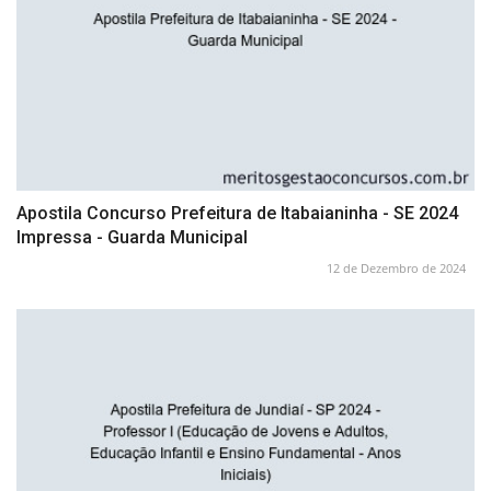
Apostila Concurso Prefeitura de Itabaianinha - SE 2024
Impressa - Guarda Municipal
12 de Dezembro de 2024