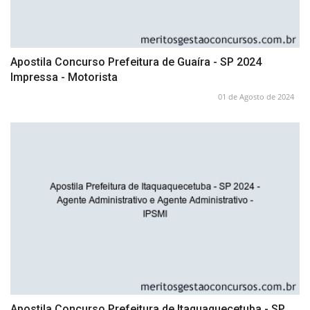
Apostila Concurso Prefeitura de Guaíra - SP 2024
Impressa - Motorista
01 de Agosto de 2024
Apostila Concurso Prefeitura de Itaquaquecetuba - SP