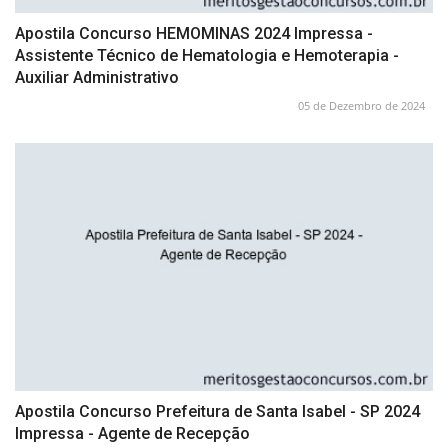
Apostila Concurso HEMOMINAS 2024 Impressa -
Assistente Técnico de Hematologia e Hemoterapia -
Auxiliar Administrativo
05 de Dezembro de 2024
Apostila Concurso Prefeitura de Santa Isabel - SP 2024
Impressa - Agente de Recepção