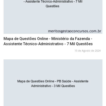
Mapa de Questões Online - Ministério da Fazenda -
Assistente Técnico-Administrativo - 7 Mil Questões
15 de Agosto de 2024