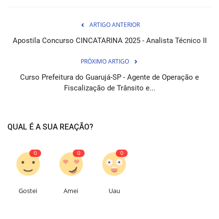
ARTIGO ANTERIOR
Apostila Concurso CINCATARINA 2025 - Analista Técnico II
PRÓXIMO ARTIGO
Curso Prefeitura do Guarujá-SP - Agente de Operação e
Fiscalização de Trânsito e...
QUAL É A SUA REAÇÃO?
0
0
0
Gostei
Amei
Uau