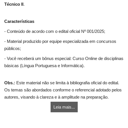
Técnico II
.
Características
- Conteúdo de acordo com o edital oficial Nº 001/2025;
- Material produzido por equipe especializada em concursos
públicos;
- Você receberá um bônus especial: Curso Online de disciplinas
básicas (Língua Portuguesa e Informática).
Obs.:
Este material não se limita à bibliografia oficial do edital.
Os temas são abordados conforme o referencial adotado pelos
autores, visando à clareza e à amplitude na preparação.
Leia mais...