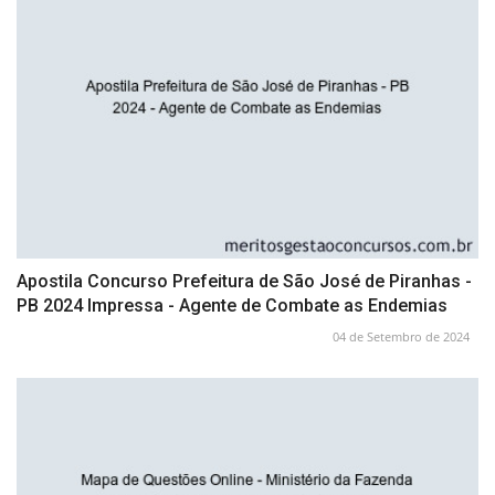
Apostila Concurso Prefeitura de São José de Piranhas -
PB 2024 Impressa - Agente de Combate as Endemias
04 de Setembro de 2024