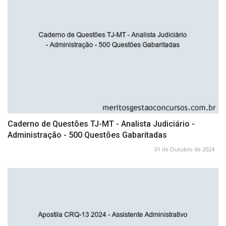
Caderno de Questões TJ-MT - Analista Judiciário -
Administração - 500 Questões Gabaritadas
01 de Outubro de 2024