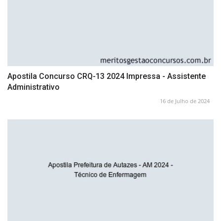
Apostila Concurso CRQ-13 2024 Impressa - Assistente
Administrativo
16 de Julho de 2024