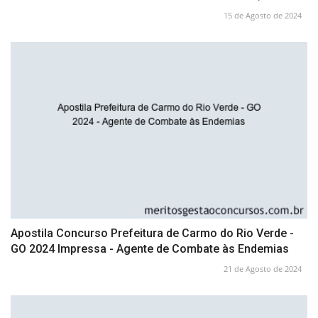
15 de Agosto de 2024
Apostila Concurso Prefeitura de Carmo do Rio Verde -
GO 2024 Impressa - Agente de Combate às Endemias
21 de Agosto de 2024