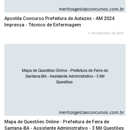
Apostila Concurso Prefeitura de Autazes - AM 2024
Impressa - Técnico de Enfermagem
11 de Setembro de 2024
Mapa de Questões Online - Prefeitura de Feira de
Santana-BA - Assistente Administrativo - 3 Mil Questões