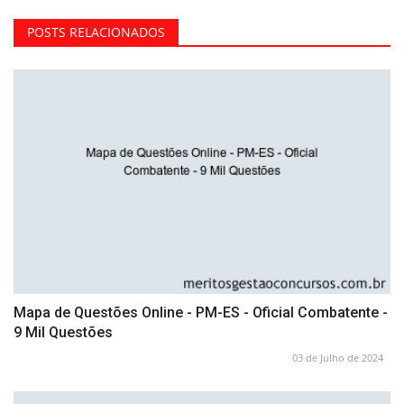
POSTS RELACIONADOS
Mapa de Questões Online - PM-ES - Oficial Combatente -
9 Mil Questões
03 de Julho de 2024