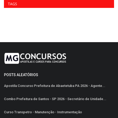
TAGS
POSTS ALEATÓRIOS
Apostila Concurso Prefeitura de Abaetetuba PA 2026 - Agente...
Combo Prefeitura de Santos - SP 2026 - Secretário de Unidade...
Curso Transpetro - Manutenção - Instrumentação