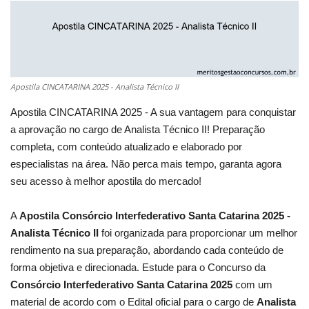
Apostila CINCATARINA 2025 - Analista Técnico II
Apostila CINCATARINA 2025 - A sua vantagem para conquistar
a aprovação no cargo de Analista Técnico II! Preparação
completa, com conteúdo atualizado e elaborado por
especialistas na área. Não perca mais tempo, garanta agora
seu acesso à melhor apostila do mercado!
A
Apostila Consórcio Interfederativo Santa Catarina 2025 -
Analista Técnico II
foi organizada para proporcionar um melhor
rendimento na sua preparação, abordando cada conteúdo de
forma objetiva e direcionada. Estude para o Concurso da
Consórcio Interfederativo Santa Catarina 2025
com um
material de acordo com o Edital oficial para o cargo de
Analista