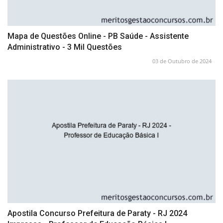
Mapa de Questões Online - PB Saúde - Assistente
Administrativo - 3 Mil Questões
03 de Outubro de 2024
Apostila Concurso Prefeitura de Paraty - RJ 2024