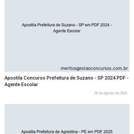
Apostila Concurso Prefeitura de Suzano - SP 2024 PDF -
Agente Escolar
26 de Agosto de 2024