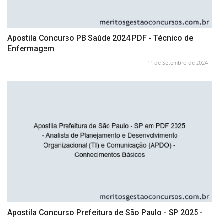
Apostila Concurso PB Saúde 2024 PDF - Técnico de
Enfermagem
11 de Setembro de 2024
Apostila Concurso Prefeitura de São Paulo - SP 2025 -