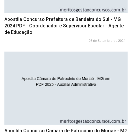
Apostila Concurso Prefeitura de Bandeira do Sul - MG
2024 PDF - Coordenador e Supervisor Escolar - Agente
de Educação
26 de Setembro de 2024
Apostila Concurso Câmara de Patrocínio do Muriaé - MG