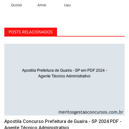
Gostei
Amei
Uau
POSTS RELACIONADOS
Apostila Concurso Prefeitura de Guaíra - SP 2024 PDF -
Agente Técnico Administrativo