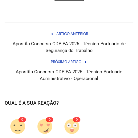
ARTIGO ANTERIOR
Apostila Concurso CDP-PA 2026 - Técnico Portuário de
Segurança do Trabalho
PRÓXIMO ARTIGO
Apostila Concurso CDP-PA 2026 - Técnico Portuário
Administrativo - Operacional
QUAL É A SUA REAÇÃO?
0
0
0