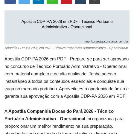
Apostila CDP-PA 2026 em PDF - Técnico Portuário Administrativo - Operacional
Apostila CDP-PA 2026 em PDF - Prepare-se para ser aprovado
no concurso de Técnico Portuário Administrativo - Operacional
com material completo e de alta qualidade. Tenha acesso
instantâneo a todos os conteúdos essenciais e conquiste sua
vaga no mercado portuário. Aproveite esta oportunidade única e
garanta sua aprovação com a Apostila CDP-PA 2026 em PDF!
A
Apostila Companhia Docas do Pará 2026 - Técnico
Portuário Administrativo - Operacional
foi organizada para
proporcionar um melhor rendimento na sua preparação,
abordando cada conteúdo de forma objetiva e direcionada.