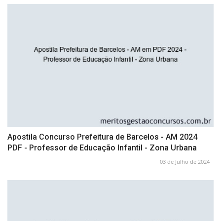
Apostila Concurso Prefeitura de Barcelos - AM 2024
PDF - Professor de Educação Infantil - Zona Urbana
03 de Julho de 2024