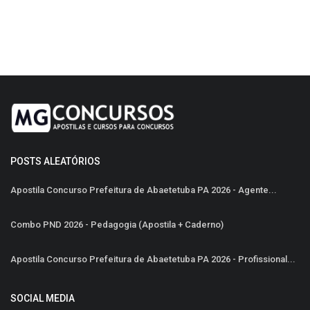
POSTS ALEATÓRIOS
Apostila Concurso Prefeitura de Abaetetuba PA 2026 - Agente...
Combo PND 2026 - Pedagogia (Apostila + Caderno)
Apostila Concurso Prefeitura de Abaetetuba PA 2026 - Profissional...
SOCIAL MEDIA