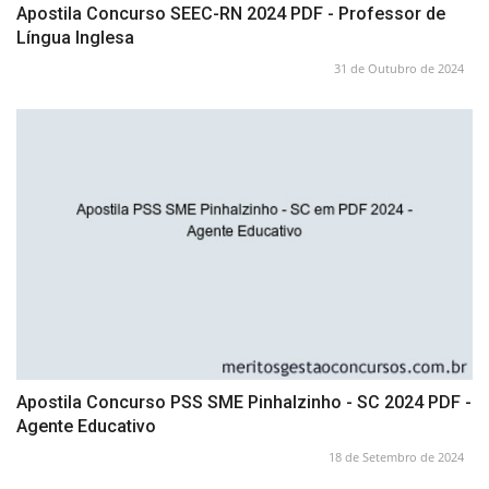
Apostila Concurso SEEC-RN 2024 PDF - Professor de
Língua Inglesa
31 de Outubro de 2024
Apostila Concurso PSS SME Pinhalzinho - SC 2024 PDF -
Agente Educativo
18 de Setembro de 2024