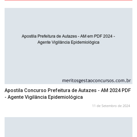
Apostila Concurso Prefeitura de Autazes - AM 2024 PDF
- Agente Vigilância Epidemiológica
11 de Setembro de 2024