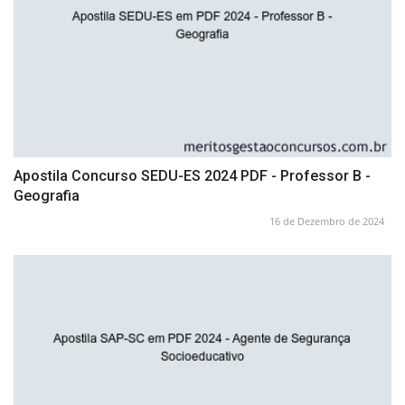
Apostila Concurso SEDU-ES 2024 PDF - Professor B -
Geografia
16 de Dezembro de 2024