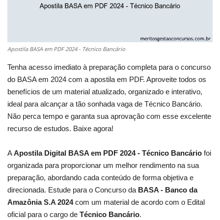
Apostila BASA em PDF 2024 - Técnico Bancário
Tenha acesso imediato à preparação completa para o concurso
do BASA em 2024 com a apostila em PDF. Aproveite todos os
benefícios de um material atualizado, organizado e interativo,
ideal para alcançar a tão sonhada vaga de Técnico Bancário.
Não perca tempo e garanta sua aprovação com esse excelente
recurso de estudos. Baixe agora!
A
Apostila Digital BASA em PDF 2024 - Técnico Bancário
foi
organizada para proporcionar um melhor rendimento na sua
preparação, abordando cada conteúdo de forma objetiva e
direcionada. Estude para o Concurso da
BASA - Banco da
Amazônia S.A 2024
com um material de acordo com o Edital
oficial para o cargo de
Técnico Bancário
.