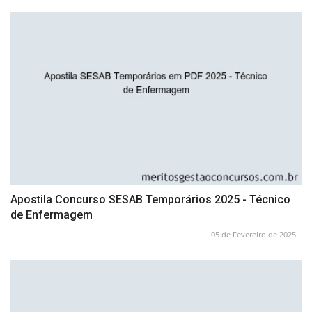
Apostila Concurso SESAB Temporários 2025 - Técnico
de Enfermagem
05 de Fevereiro de 2025