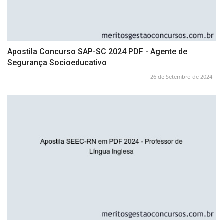
Apostila Concurso SAP-SC 2024 PDF - Agente de
Segurança Socioeducativo
26 de Setembro de 2024