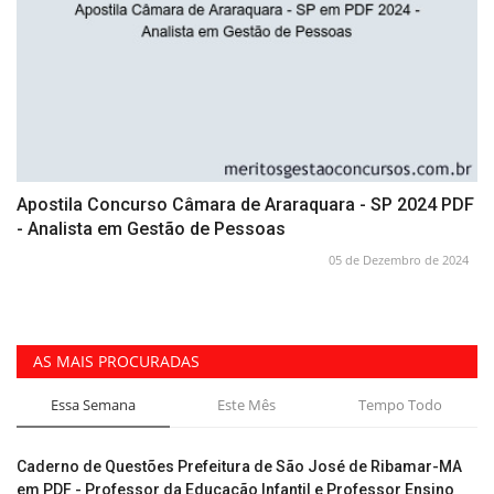
Apostila Concurso Câmara de Araraquara - SP 2024 PDF
- Analista em Gestão de Pessoas
05 de Dezembro de 2024
AS MAIS PROCURADAS
Essa Semana
Este Mês
Tempo Todo
Caderno de Questões Prefeitura de São José de Ribamar-MA
em PDF - Professor da Educação Infantil e Professor Ensino