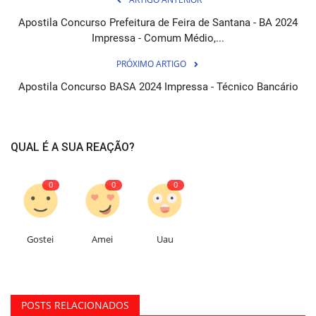
Apostila Concurso Prefeitura de Feira de Santana - BA 2024
Impressa - Comum Médio,...
PRÓXIMO ARTIGO
Apostila Concurso BASA 2024 Impressa - Técnico Bancário
QUAL É A SUA REAÇÃO?
0
0
0
Gostei
Amei
Uau
POSTS RELACIONADOS