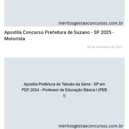
Apostila Concurso Prefeitura de Suzano - SP 2025 -
Motorista
06 de Fevereiro de 2025