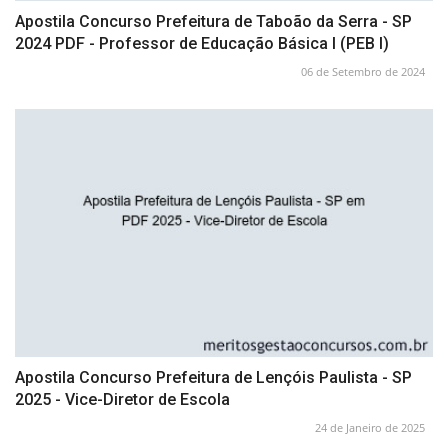
Apostila Concurso Prefeitura de Taboão da Serra - SP
2024 PDF - Professor de Educação Básica I (PEB I)
06 de Setembro de 2024
Apostila Concurso Prefeitura de Lençóis Paulista - SP
2025 - Vice-Diretor de Escola
24 de Janeiro de 2025