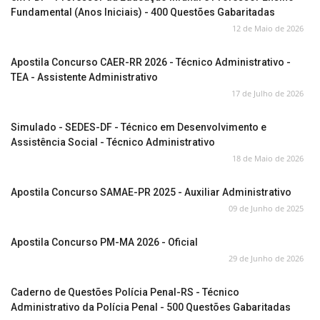
Fundamental (Anos Iniciais) - 400 Questões Gabaritadas
12 de Maio de 2026
Apostila Concurso CAER-RR 2026 - Técnico Administrativo -
TEA - Assistente Administrativo
17 de Julho de 2026
Simulado - SEDES-DF - Técnico em Desenvolvimento e
Assistência Social - Técnico Administrativo
18 de Maio de 2026
Apostila Concurso SAMAE-PR 2025 - Auxiliar Administrativo
09 de Junho de 2025
Apostila Concurso PM-MA 2026 - Oficial
29 de Junho de 2026
Caderno de Questões Polícia Penal-RS - Técnico
Administrativo da Polícia Penal - 500 Questões Gabaritadas