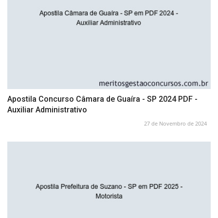
Apostila Concurso Câmara de Guaíra - SP 2024 PDF -
Auxiliar Administrativo
27 de Novembro de 2024