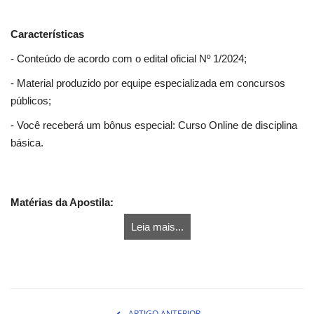
Características
- Conteúdo de acordo com o edital oficial Nº 1/2024;
- Material produzido por equipe especializada em concursos
públicos;
- Você receberá um bônus especial: Curso Online de disciplina
básica.
Matérias da Apostila:
Leia mais...
ARTIGO ANTERIOR